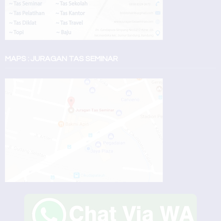
MAPS : JURAGAN TAS SEMINAR