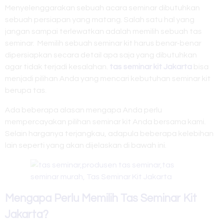
Menyelenggarakan sebuah acara seminar dibutuhkan
sebuah persiapan yang matang. Salah satu hal yang
jangan sampai terlewatkan adalah memilih sebuah tas
seminar. Memilih sebuah seminar kit harus benar-benar
dipersiapkan secara detail apa saja yang dibutuhkan
agar tidak terjadi kesalahan.
tas seminar kit Jakarta
bisa
menjadi pilihan Anda yang mencari kebutuhan seminar kit
berupa tas.
Ada beberapa alasan mengapa Anda perlu
mempercayakan pilihan seminar kit Anda bersama kami.
Selain harganya terjangkau, adapula beberapa kelebihan
lain seperti yang akan dijelaskan di bawah ini.
Mengapa Perlu Memilih
Tas Seminar Kit
Jakarta?