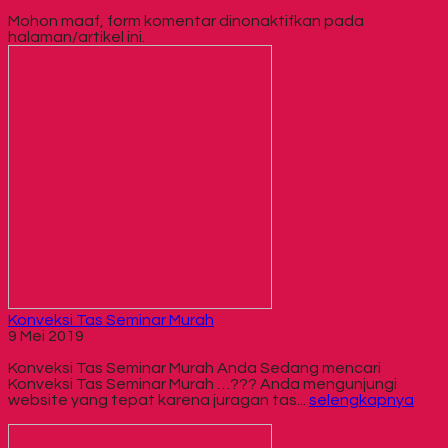
Mohon maaf, form komentar dinonaktifkan pada
halaman/artikel ini.
Konveksi Tas Seminar Murah
9 Mei 2019
Konveksi Tas Seminar Murah Anda Sedang mencari
Konveksi Tas Seminar Murah …??? Anda mengunjungi
website yang tepat karena juragan tas...
selengkapnya