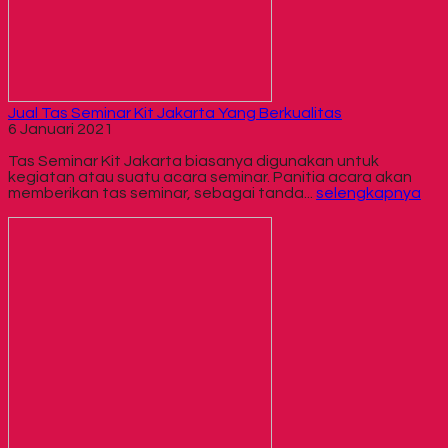
Jual Tas Seminar Kit Jakarta Yang Berkualitas
6 Januari 2021
Tas Seminar Kit Jakarta biasanya digunakan untuk
kegiatan atau suatu acara seminar. Panitia acara akan
memberikan tas seminar, sebagai tanda...
selengkapnya