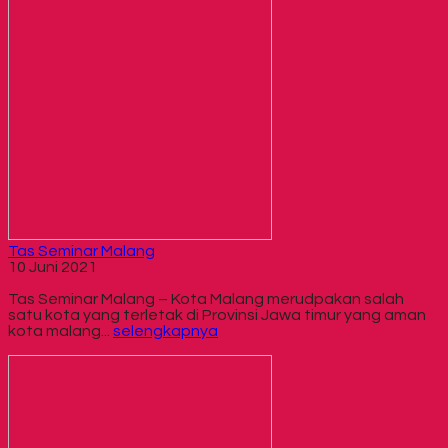
Tas Seminar Malang
10 Juni 2021
Tas Seminar Malang – Kota Malang merudpakan salah
satu kota yang terletak di Provinsi Jawa timur yang aman
kota malang...
selengkapnya