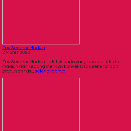
Tas Seminar Madiun
2 Maret 2022
Tas Seminar Madiun – Untuk anda yang berada di kota
madiun dan sedang mencari konveksi tas seminar dan
produsen tas...
selengkapnya