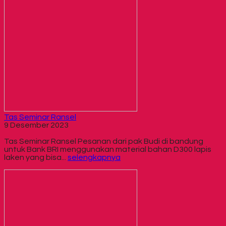
Tas Seminar Ransel
9 Desember 2023
Tas Seminar Ransel Pesanan dari pak Budi di bandung
untuk Bank BRI menggunakan material bahan D300 lapis
laken yang bisa...
selengkapnya