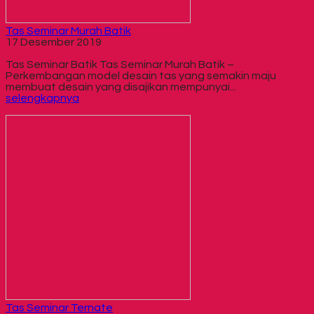
Tas Seminar Murah Batik
17 Desember 2019
Tas Seminar Batik Tas Seminar Murah Batik –
Perkembangan model desain tas yang semakin maju
membuat desain yang disajikan mempunyai...
selengkapnya
Tas Seminar Ternate