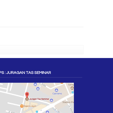
S : JURAGAN TAS SEMINAR