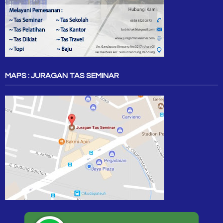
MAPS : JURAGAN TAS SEMINAR