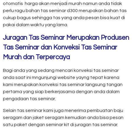
otomatis harga akan menjadi murah namun anda tidak
perlu ragu bahan tas seminar d300 merupakan bahan tas
cukup bagus sehingga tas yang anda pesan bisa kuat di
pakai dalam waktu yang lama.
Juragan Tas Seminar Merupakan Produsen
Tas Seminar dan Konveksi Tas Seminar
Murah dan Terpercaya
Bagi anda yang sedang mencari konveksi tas seminar
anda saat ini mngunjungi website yayng tepat karena
kami merupakan konveksi tas seminar langsung tangan
pertama yang siap berkerjasama dengan anda dalam
pengadaan tas seminar.
Selain tas seminar kami juga menerima pembuatan baju
seragam dan jaket seragam kemudian anda bisa pesan
satu paket dengan seminar kit di juragan tas seminar.