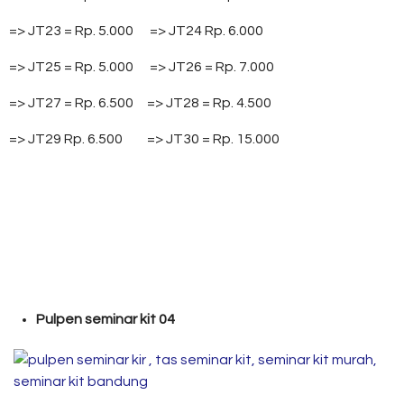
=> JT23 = Rp. 5.000 => JT24 Rp. 6.000
=> JT25 = Rp. 5.000 => JT26 = Rp. 7.000
=> JT27 = Rp. 6.500 => JT28 = Rp. 4.500
=> JT29 Rp. 6.500 => JT30 = Rp. 15.000
Pulpen seminar kit 04