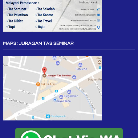
MAPS : JURAGAN TAS SEMINAR