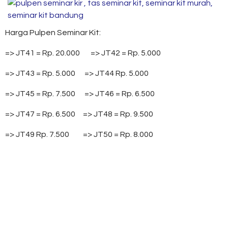
Harga Pulpen Seminar Kit:
=> JT41 = Rp. 20.000 => JT42 = Rp. 5.000
=> JT43 = Rp. 5.000 => JT44 Rp. 5.000
=> JT45 = Rp. 7.500 => JT46 = Rp. 6.500
=> JT47 = Rp. 6.500 => JT48 = Rp. 9.500
=> JT49 Rp. 7.500 => JT50 = Rp. 8.000