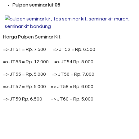
Pulpen seminar kit 06
Harga Pulpen Seminar Kit:
=> JT51 = Rp. 7.500 => JT52 = Rp. 6.500
=> JT53 = Rp. 12.000 => JT54 Rp. 5.000
=> JT55 = Rp. 5.000 => JT56 = Rp. 7.000
=> JT57 = Rp. 5.000 => JT58 = Rp. 6.000
=> JT59 Rp. 6.500 => JT60 = Rp. 5.000