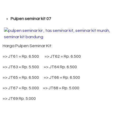
Pulpen seminar kit 07
Harga Pulpen Seminar Kit:
=> JT61 = Rp. 6.500 => JT62 = Rp. 6.500
=> JT63 = Rp. 5.500 => JT64 Rp. 6.500
=> JT65 = Rp. 6.500 => JT66 = Rp. 6.500
=> JT67 = Rp. 5.000 => JT68 = Rp. 5.000
=> JT69 Rp. 5.000