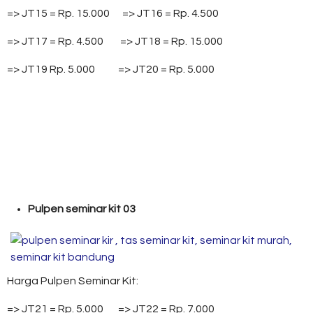
=> JT15 = Rp. 15.000 => JT16 = Rp. 4.500
=> JT17 = Rp. 4.500 => JT18 = Rp. 15.000
=> JT19 Rp. 5.000 => JT20 = Rp. 5.000
Pulpen seminar kit 03
Harga Pulpen Seminar Kit:
=> JT21 = Rp. 5.000 => JT22 = Rp. 7.000