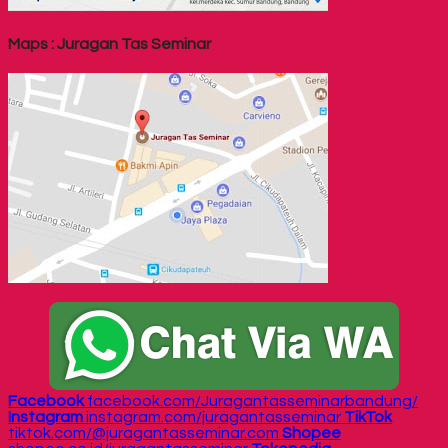
Maps : Juragan Tas Seminar
Facebook
facebook.com/Juragantasseminarbandung/
Instagram
instagram.com/juragantasseminar
TikTok
tiktok.com/@juragantasseminar.com
Shopee