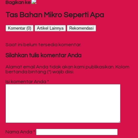
Bagikan ke
Tas Bahan Mikro Seperti Apa
Komentar (0)
Artikel Lainnya
Rekomendasi
Saat ini belum tersedia komentar.
Silahkan tulis komentar Anda
Alamat email Anda tidak akan kami publikasikan. Kolom
bertanda bintang (*) wajib diisi.
Isi komentar Anda
*
Nama Anda
*