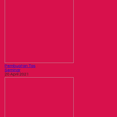
Pembuatan Tas
Seminar
20 April 2021