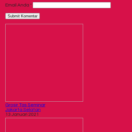
Email Anda
*
Grosir Tas Seminar
Jakarta Selatan
13 Januari 2021