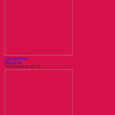
Tas Seminar
Nasional
18 Desember 2019