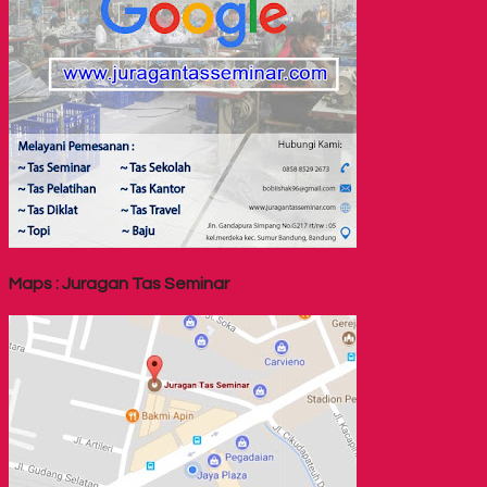
Maps : Juragan Tas Seminar