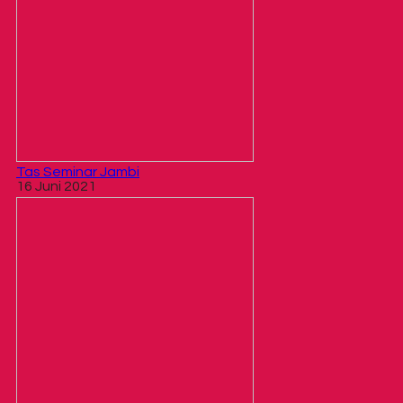
Tas Seminar Jambi
16 Juni 2021