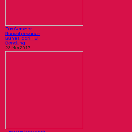
Tas Seminar
Ransel pesanan
Bu Yesi dari ITB
Bandung
23 Mei 2017