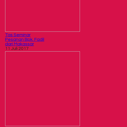
Tas Seminar
Pesanan Bpk. Fadil
dari Makassar
11 Juli 2017