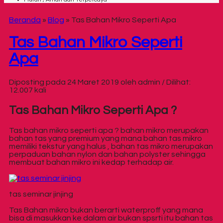
Beranda
»
Blog
»
Tas Bahan Mikro Seperti Apa
Tas Bahan Mikro Seperti
Apa
Diposting pada 24 Maret 2019 oleh admin / Dilihat:
12.007 kali
Tas Bahan Mikro Seperti Apa ?
Tas bahan mikro seperti apa ? bahan mikro merupakan
bahan tas yang premium yang mana bahan tas mikro
memiliki tekstur yang halus , bahan tas mikro merupakan
perpaduan bahan nylon dan bahan polyster sehingga
membuat bahan mikro ini kedap terhadap air.
tas seminar jinjing
Tas Bahan mikro bukan berarti waterproff yang mana
bisa di masukkan ke dalam air bukan spsrti itu bahan tas