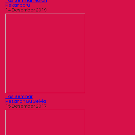
Tas Seminar Murah
Pekanbaru
14 Desember 2019
Tas Seminar
Pesanan Bu Selvia
15 Desember 2017