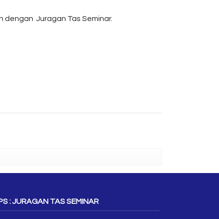
gan dengan Juragan Tas Seminar.
S : JURAGAN TAS SEMINAR