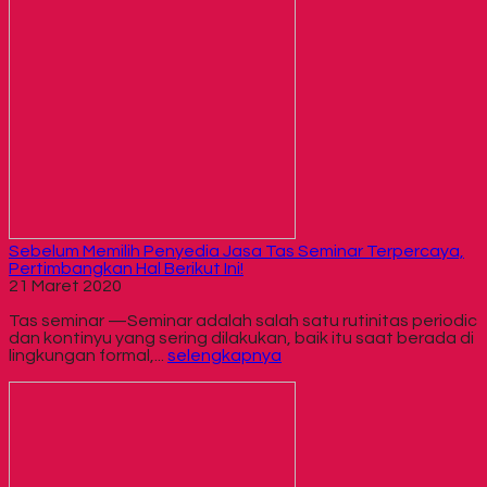
Sebelum Memilih Penyedia Jasa Tas Seminar Terpercaya,
Pertimbangkan Hal Berikut Ini!
21 Maret 2020
Tas seminar —Seminar adalah salah satu rutinitas periodic
dan kontinyu yang sering dilakukan, baik itu saat berada di
lingkungan formal,...
selengkapnya