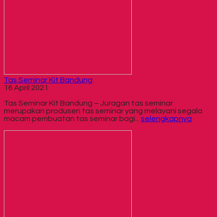
Tas Seminar Kit Bandung
16 April 2021
Tas Seminar Kit Bandung – Juragan tas seminar
merupakan produsen tas seminar yang melayani segala
macam pembuatan tas seminar bagi...
selengkapnya