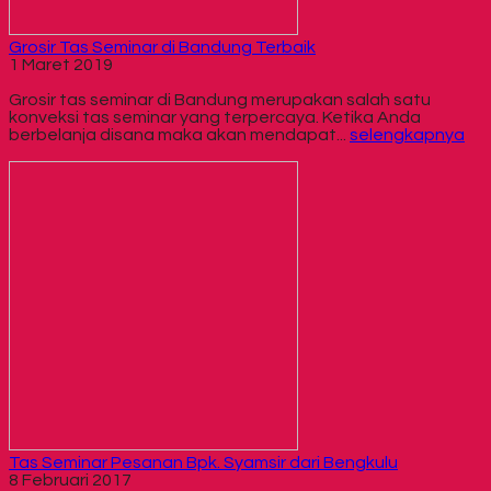
Grosir Tas Seminar di Bandung Terbaik
1 Maret 2019
Grosir tas seminar di Bandung merupakan salah satu
konveksi tas seminar yang terpercaya. Ketika Anda
berbelanja disana maka akan mendapat...
selengkapnya
Tas Seminar Pesanan Bpk. Syamsir dari Bengkulu
8 Februari 2017