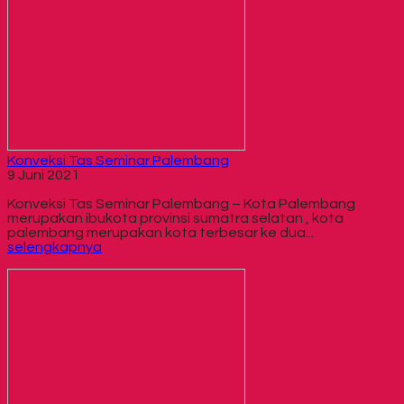
Konveksi Tas Seminar Palembang
9 Juni 2021
Konveksi Tas Seminar Palembang – Kota Palembang
merupakan ibukota provinsi sumatra selatan , kota
palembang merupakan kota terbesar ke dua...
selengkapnya