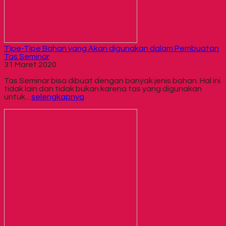
Tipe-Tipe Bahan yang Akan digunakan dalam Pembuatan
Tas Seminar
31 Maret 2020
Tas Seminar bisa dibuat dengan banyak jenis bahan. Hal ini
tidak lain dan tidak bukan karena tas yang digunakan
untuk...
selengkapnya