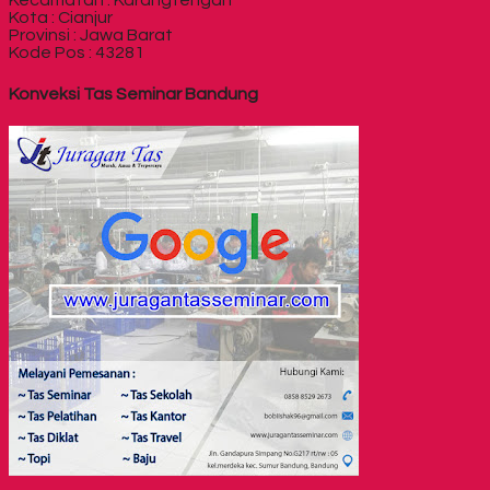
Kecamatan : Karangtengah
Kota : Cianjur
Provinsi : Jawa Barat
Kode Pos : 43281
Konveksi Tas Seminar Bandung