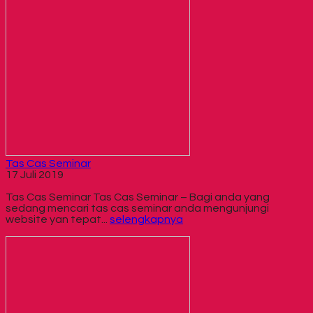
Tas Cas Seminar
17 Juli 2019
Tas Cas Seminar Tas Cas Seminar – Bagi anda yang
sedang mencari tas cas seminar anda mengunjungi
website yan tepat...
selengkapnya