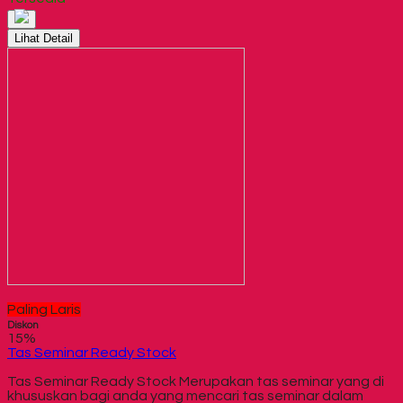
Lihat Detail
Paling Laris
Diskon
15%
Tas Seminar Ready Stock
Tas Seminar Ready Stock Merupakan tas seminar yang di
khususkan bagi anda yang mencari tas seminar dalam