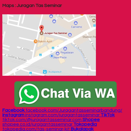
Maps : Juragan Tas Seminar
Facebook
facebook.com/Juragantasseminarbandung/
Instagram
instagram.com/juragantasseminar
TikTok
tiktok.com/@juragantasseminar.com
Shopee
shopee.co.id/juragantasseminar
Tokopedia
tokopedia.com/tas-seminar-kit
Bukalapak