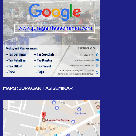
MAPS : JURAGAN TAS SEMINAR