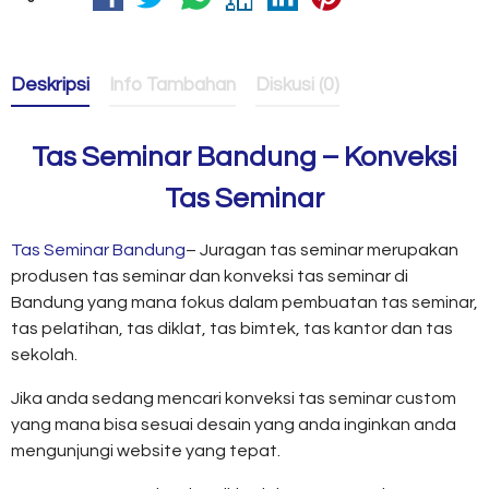
Deskripsi
Info Tambahan
Diskusi (0)
Tas Seminar Bandung – Konveksi
Tas Seminar
Tas Seminar Bandung
– Juragan tas seminar merupakan
produsen tas seminar dan konveksi tas seminar di
Bandung yang mana fokus dalam pembuatan tas seminar,
tas pelatihan, tas diklat, tas bimtek, tas kantor dan tas
sekolah.
Jika anda sedang mencari konveksi tas seminar custom
yang mana bisa sesuai desain yang anda inginkan anda
mengunjungi website yang tepat.