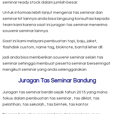
seminar ready stock dalam jumlah besar.
Untuk informasi lebih lanjut mengenai tas seminar dan
seminar kit lainnya anda bisa langsung konsultasi kepada
team kami karena saat ini juragan tas seminar menerima
souvenir seminar lainnya.
Saat ini kami melayani pembuatan topi, baju, jaket,
flashdisk custom, name tag, bloknote, bantal leher dll.
jadi anda bisa memberikan souvenir seminar selain tas
seminar sehingga membuat peserta seminar bersemngat
mengikuti seminar yang anda selenggarakan.
Juragan Tas Seminar Bandung
Juragan tas seminar berdiri sejak tahun 2015 yang mana
fokus dalam pembuatan tas seminar , tas diklat, tas
pelatihan, tas sekolah , tas bimtek, tas kantor.