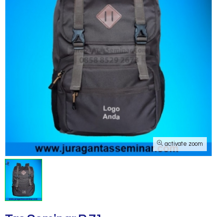
activate zoom