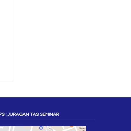
S : JURAGAN TAS SEMINAR