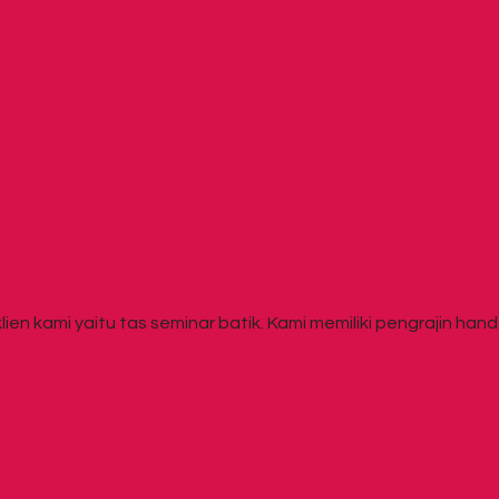
ien kami yaitu tas seminar batik. Kami memiliki pengrajin handa