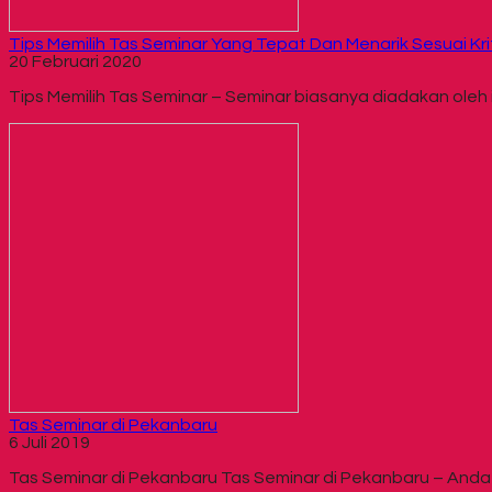
Tips Memilih Tas Seminar Yang Tepat Dan Menarik Sesuai Kri
20 Februari 2020
Tips Memilih Tas Seminar – Seminar biasanya diadakan oleh
Tas Seminar di Pekanbaru
6 Juli 2019
Tas Seminar di Pekanbaru Tas Seminar di Pekanbaru – And