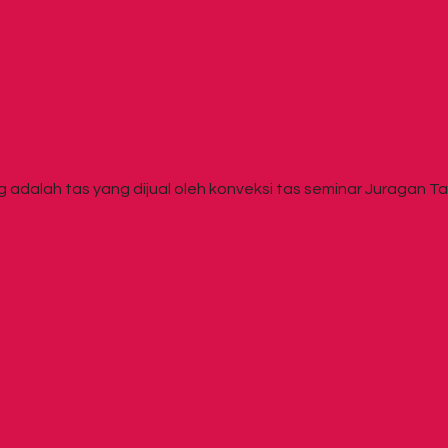
lah tas yang dijual oleh konveksi tas seminar Juragan Tas