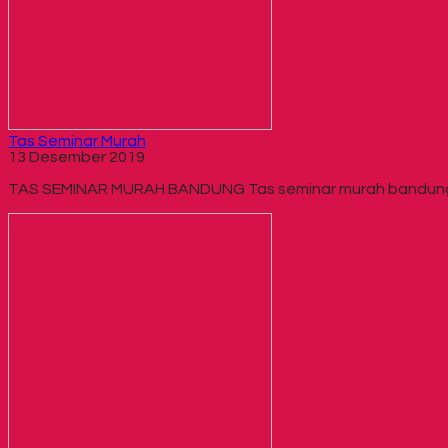
Tas Seminar Murah
13 Desember 2019
TAS SEMINAR MURAH BANDUNG Tas seminar murah bandung ada