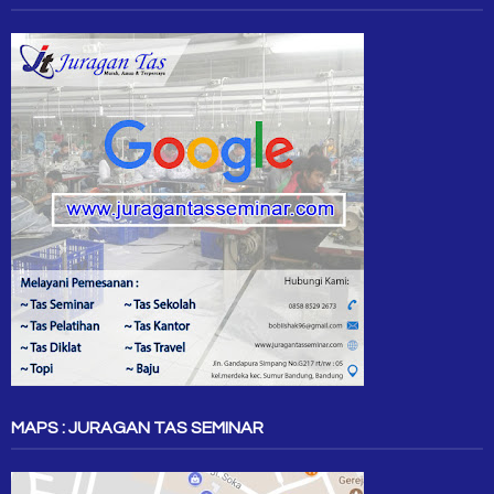
MAPS : JURAGAN TAS SEMINAR