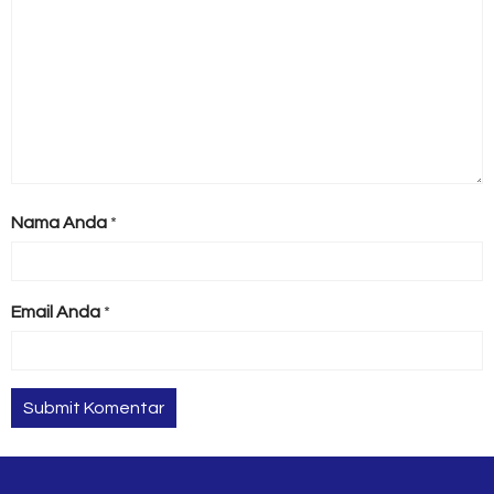
Nama Anda
*
Email Anda
*