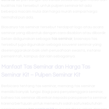
kualitas tas tersebut. untuk pulpen seminar kit ada
beberpa macam mulai dari harga murah sampai harga
termahal pun ada.
Biasanya tas seminar tersebut terdapat logo atau acara
seminar yang dibentuk dengan cara disablon atau dibordir.
Selain didigunakan sebagai
tas seminar
, biasnaya tas
tersebut juga digunakan sebagai souvenir seminar yang
diselenggarakan baik oleh perusahaan swasta, instansi
pemerintah, kampus dan lain sebagainya.
Manfaat Tas Seminar dan Harga Tas
Seminar Kit – Pulpen Seminar Kit
Berbicara tentang tas seminar, memang tas seminar
memiliki banyak fungsi. Bagi para penyelenggara seminar,
bahwa tas seminar diberikan kepada para peserta seminar
karena bertujuan untuk memenuhi salah satu kebutuhan