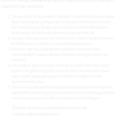
seminar. Harga
tas
seminar kit
pun juga disesuaikan dengan
manfaat tas tersebut.
Tas seminar kit digunakan sebagai wadah untuk menyimpan
blok note, pulpen, penggaris, hardcopy materi seminar dan
lain- lain. Dengan begitu seminar kit menjadi lebih praktis
ketika para peserta dibagikannya tas seminar kit.
Dengan dibagikannya tas seminar kit, maka dapat dijadikan
branding acara seminar yang diselenggarakan.
Barang- barang yang dibawa peserta seminar akan
menjadi lebih ringkas dibawa dengan menggunakan tas
seminar.
Menjadikan para peserta seminar menjadi lebih antusias
untuk mengikuti kegiatan seminar dan memberikan daya
tarik sendiri bagi para peserta untuk mengikuti acara
seminar berikutnya.
Tas seminar digunakan sebagai barang kenang- kenganan
yang tahan lama bagi para peserta seminar sehingga acara
seminar yang pernah diikuti tersebut mudah diingat