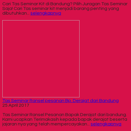
Cari Tas Seminar Kit di Bandung? Pilih Juragan Tas Seminar
Saja! Cari Tas seminar kit menjadi barang penting yang
dibutuhkan...
selengkapnya
Tas Seminar Ransel pesanan Bp. Derajat dari Bandung
25 April 2017
Tas Seminar Ransel Pesanan Bapak Derajat dari bandung.
Kami ucapkan Terimakasih kepada bapak derajat beserta
jajaran nya yang telah mempercayakan...
selengkapnya