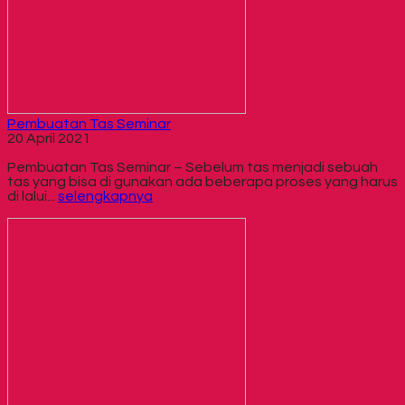
Pembuatan Tas Seminar
20 April 2021
Pembuatan Tas Seminar – Sebelum tas menjadi sebuah
tas yang bisa di gunakan ada beberapa proses yang harus
di lalui...
selengkapnya