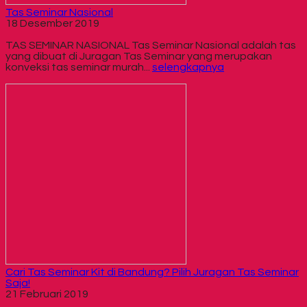
Tas Seminar Nasional
18 Desember 2019
TAS SEMINAR NASIONAL Tas Seminar Nasional adalah tas
yang dibuat di Juragan Tas Seminar yang merupakan
konveksi tas seminar murah...
selengkapnya
Cari Tas Seminar Kit di Bandung? Pilih Juragan Tas Seminar
Saja!
21 Februari 2019