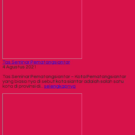
Tas Seminar Pematangsiantar
4 Agustus 2021
Tas Seminar Pematangsiantar – Kota Pematangsiantar
yang biasa nya di sebut kota siantar adalah salah satu
kota di provinsi di...
selengkapnya