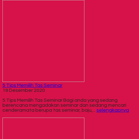
5 Tips Memilih Tas Seminar
19 Desember 2020
5 Tips Memilih Tas Seminar Bagi anda yang sedang
berencana mengadakan seminar dan sedang mencari
cenderamata berupa tas seminar, baju,...
selengkapnya