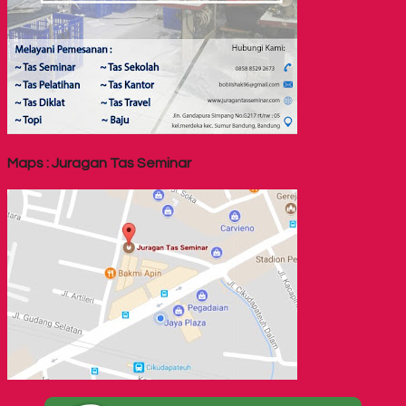
Maps : Juragan Tas Seminar