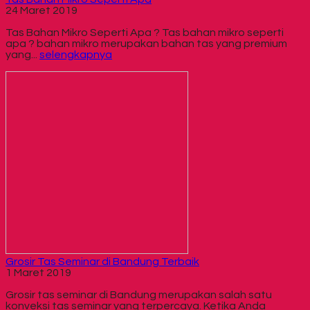
24 Maret 2019
Tas Bahan Mikro Seperti Apa ? Tas bahan mikro seperti
apa ? bahan mikro merupakan bahan tas yang premium
yang...
selengkapnya
Grosir Tas Seminar di Bandung Terbaik
1 Maret 2019
Grosir tas seminar di Bandung merupakan salah satu
konveksi tas seminar yang terpercaya. Ketika Anda