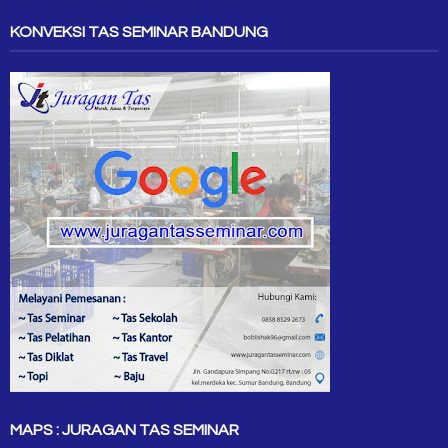
KONVEKSI TAS SEMINAR BANDUNG
MAPS : JURAGAN TAS SEMINAR