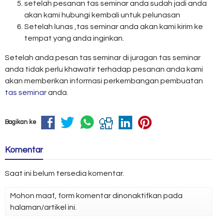
setelah pesanan tas seminar anda sudah jadi anda
akan kami hubungi kembali untuk pelunasan
Setelah lunas ,tas seminar anda akan kami kirim ke
tempat yang anda inginkan.
Setelah anda pesan tas seminar di juragan tas seminar
anda tidak perlu khawatir terhadap pesanan anda kami
akan memberikan informasi perkembangan pembuatan
tas seminar
anda.
Bagikan ke
Komentar
Saat ini belum tersedia komentar.
Mohon maaf, form komentar dinonaktifkan pada
halaman/artikel ini.