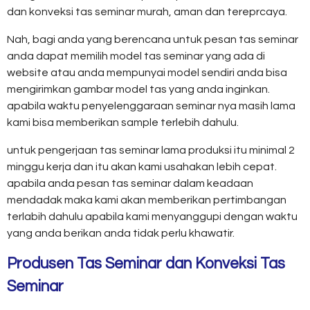
dan konveksi tas seminar murah, aman dan tereprcaya.
Nah, bagi anda yang berencana untuk pesan tas seminar
anda dapat memilih model tas seminar yang ada di
website atau anda mempunyai model sendiri anda bisa
mengirimkan gambar model tas yang anda inginkan.
apabila waktu penyelenggaraan seminar nya masih lama
kami bisa memberikan sample terlebih dahulu.
untuk pengerjaan tas seminar lama produksi itu minimal 2
minggu kerja dan itu akan kami usahakan lebih cepat.
apabila anda pesan tas seminar dalam keadaan
mendadak maka kami akan memberikan pertimbangan
terlabih dahulu apabila kami menyanggupi dengan waktu
yang anda berikan anda tidak perlu khawatir.
Produsen Tas Seminar dan Konveksi Tas
Seminar