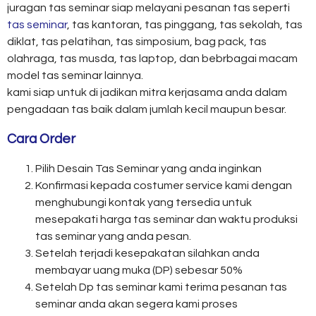
juragan tas seminar siap melayani pesanan tas seperti
tas seminar
, tas kantoran, tas pinggang, tas sekolah, tas
diklat, tas pelatihan, tas simposium, bag pack, tas
olahraga, tas musda, tas laptop, dan bebrbagai macam
model tas seminar lainnya.
kami siap untuk di jadikan mitra kerjasama anda dalam
pengadaan tas baik dalam jumlah kecil maupun besar.
Cara Order
Pilih Desain Tas Seminar yang anda inginkan
Konfirmasi kepada costumer service kami dengan
menghubungi kontak yang tersedia untuk
mesepakati harga tas seminar dan waktu produksi
tas seminar yang anda pesan.
Setelah terjadi kesepakatan silahkan anda
membayar uang muka (DP) sebesar 50%
Setelah Dp tas seminar kami terima pesanan tas
seminar anda akan segera kami proses