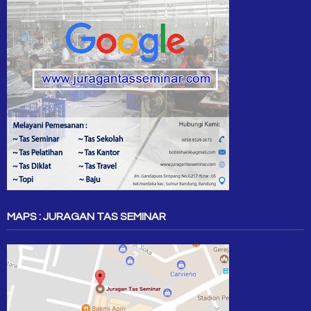
MAPS : JURAGAN TAS SEMINAR