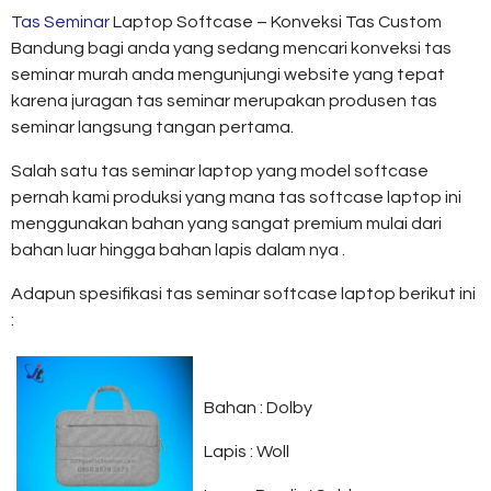
Tas Seminar
Laptop Softcase – Konveksi Tas Custom
Bandung bagi anda yang sedang mencari konveksi tas
seminar murah anda mengunjungi website yang tepat
karena juragan tas seminar merupakan produsen tas
seminar langsung tangan pertama.
Salah satu tas seminar laptop yang model softcase
pernah kami produksi yang mana tas softcase laptop ini
menggunakan bahan yang sangat premium mulai dari
bahan luar hingga bahan lapis dalam nya .
Adapun spesifikasi tas seminar softcase laptop berikut ini
:
Bahan : Dolby
Lapis : Woll