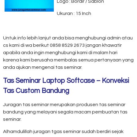
Logo : Bordir / Sablon
Ukuran : 15 Inch
Untuk info lebih lanjut anda bisa menghubungi admin atau
cs kami di wa berikut 0858 8529 2673 jangan khawatir
apabila anda ingin menghubungi kami di malam hari
karena kami berusaha membalas semua pertanyaan yang
anda ajukan mengenai tas seminar.
Tas Seminar Laptop Softcase – Konveksi
Tas Custom Bandung
Juragan tas seminar merupakan produsen tas seminar
bandung yang melayani segala macam pembuatan tas
seminar.
Alhamdulillah juragan tgas seminar sudah berdiri sejak