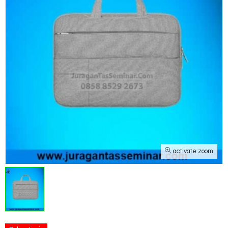
activate zoom