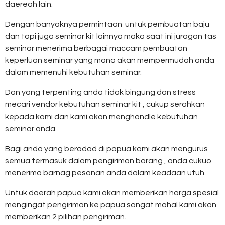
daereah lain.
Dengan banyaknya permintaan untuk pembuatan baju
dan topi juga seminar kit lainnya maka saat ini juragan tas
seminar menerima berbagai maccam pembuatan
keperluan seminar yang mana akan mempermudah anda
dalam memenuhi kebutuhan seminar.
Dan yang terpenting anda tidak bingung dan stress
mecari vendor kebutuhan seminar kit , cukup serahkan
kepada kami dan kami akan menghandle kebutuhan
seminar anda.
Bagi anda yang beradad di papua kami akan mengurus
semua termasuk dalam pengiriman barang , anda cukuo
menerima barnag pesanan anda dalam keadaan utuh.
Untuk daerah papua kami akan memberikan harga spesial
mengingat pengiriman ke papua sangat mahal kami akan
memberikan 2 pilihan pengiriman.