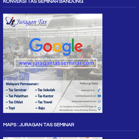
KONVEKSI TAS SEMINAR BANDUNG
MAPS : JURAGAN TAS SEMINAR