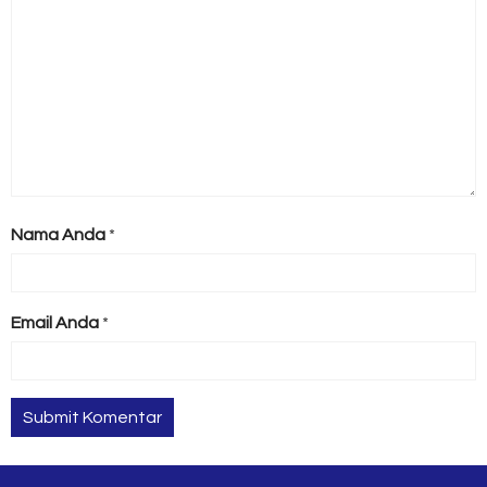
Nama Anda
*
Email Anda
*