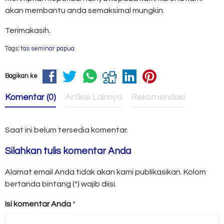
akan membantu anda semaksimal mungkin.
Terimakasih.
Tags:
tas seminar papua
Bagikan ke
Komentar (0)
Artikel Lainnya
Rekomendasi
Saat ini belum tersedia komentar.
Silahkan tulis komentar Anda
Alamat email Anda tidak akan kami publikasikan. Kolom
bertanda bintang (*) wajib diisi.
Isi komentar Anda
*