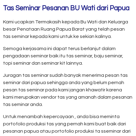
Tas Seminar Pesanan BU Wati dari Papua
Kami ucapkan Termakasih kepada Bu Wati dan Keluarga
besar Penataan Ruang Papua Barat yang telah pesan
tas seminar kepada kami untuk ke sekian kalinya.
Semoga kerjasama ini dapat terus berlanjut dalam
pengadaan seminar baik itu tas seminar, baju seminar,
topi seminar dan seminar kit lainnya.
Juragan tas seminar sudah banyak menerima pesan tas
seminar dari papua sehingga anda yang belum pernah
pesan tas seminar pada kami jangan khawatir karena
kami merupakan vendor tas yang amanah dalam pesanan
tas seminar anda.
Untuk menambah kepercayaan , anda bisa meminta
portofolio produksi tas yang pernah kami buat baik dari
pesanan papua atau portofolio produksi ta sseminar dari