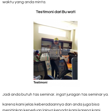
waktu yang anda minta.
Testimoni dari Bu wati
Jadi anda butuh tas seminar.. ingat juragan tas seminar ya.
karena kami jelas keberadaannya dan anda juga bisa
menitipkan keperluan lainya kepada kami karena kami