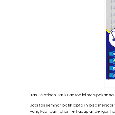
Tas Pelatihan Batik Laptop ini merupakan sal
Jadi tas seminar batik lapto iini bisa menja
yang kuat dan tahan terhadap air dengan ha