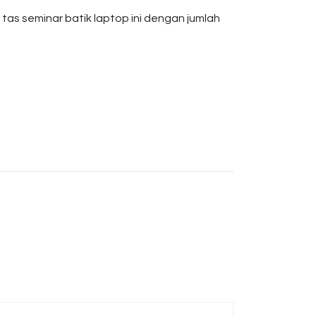
 tas seminar batik laptop ini dengan jumlah