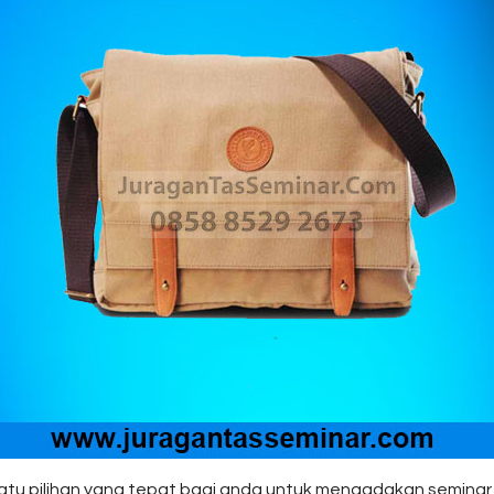
tu pilihan yang tepat bagi anda untuk mengadakan seminar 