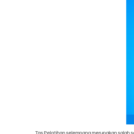
Tas Pelatihan selempang merupakan salah sa