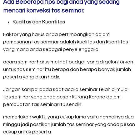
Ada Beberapa tips bagi anda yang sedang
mencari konveksi tas seminar.
Kualitas dan Kuantitas
Faktor yang harus anda pertimbangkan dalam
pemesanan tas seminar adalah kualitas dan kuantitas
yang mana anda sebagai penyelenggara
acara seminar harus melihat budget yang di gelontorkan
untuk tas seminar itu berapa dan berapa banyak jumlah
peserta yang akan hadir.
Jangan sampai pada saat acara seminar telah di mulai
tas seminar yang anda pesan kurang karena dalam
pembuatan tas seminar itu sendiri
memerlukan waktu yang cukup lama yaitu normalnya dua
minggu jadi pastikan jumlah tas seminar yang anda pesan
cukup untuk peserta