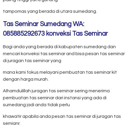
tampomas yang berada di utara sumedang.
Tas Seminar Sumedang WA:
085885292673 konveksi Tas Seminar
Bagi anda yang berada di kabupaten sumedang dan
mencari konveksi tas seminar and bisa pesan tas seminar
di juragan tas seminar yang
mana kami fokus melayani pembuatan tas seminar kit
dengan harga murah.
Alhamdulillah juragan tas seminar sering menerima
pembuatan tas seminar dari instansi yang ada di
sumedang jadi anda tidak perlu
khawatir apabila anda pesan tas seminar di juragan tas
semianr.