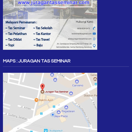
MAPS : JURAGAN TAS SEMINAR