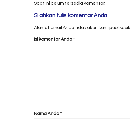
Saat ini belum tersedia komentar.
Silahkan tulis komentar Anda
Alamat email Anda tidak akan kami publikasika
Isi komentar Anda
*
Nama Anda
*