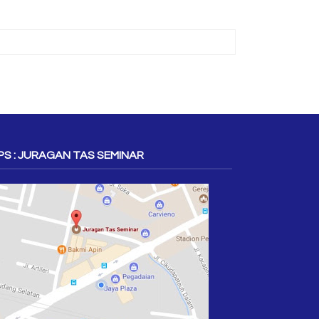
S : JURAGAN TAS SEMINAR