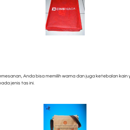
mesanan, Anda bisa memilih warna dan juga ketebalan kain 
da jenis tas ini.