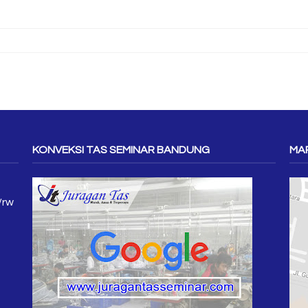
KONVEKSI TAS SEMINAR BANDUNG
MAP
/rw