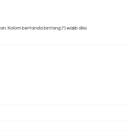
n. Kolom bertanda bintang (*) wajib diisi.