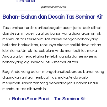
pakets seminar kit
Bahan- Bahan dan
Desain Tas Seminar
Kit
Tas seminar terdiri dari berbagai macam jenis, baik dilihat
dari desain modelnya atau bahan yang digunakan untuk
membuat tas tersebut. Tas ransel dengan bahan yang
baik dan berkualitas, tentunya akan memiliki daya tahan
lebih lama. Untuk itu, sebelum Anda membeli tas maka
Anda wajib mengetahui terlebih dahulu dari jenis- jenis
bahan yang digunakan untuk membuat tas.
Bagi Anda yang belum mengetahui beberapa bahan yang
digunakan untuk membuat tas, maka Anda wajib
menyimak ulasan tentang beberapa jenis bahan untuk
membuat tas dibawah ini:
Bahan Spun Bond – Tas Seminar Kit