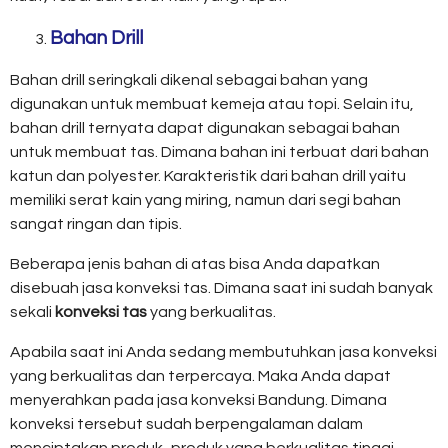
Bahan Drill
Bahan drill seringkali dikenal sebagai bahan yang
digunakan untuk membuat kemeja atau topi. Selain itu,
bahan drill ternyata dapat digunakan sebagai bahan
untuk membuat tas. Dimana bahan ini terbuat dari bahan
katun dan polyester. Karakteristik dari bahan drill yaitu
memiliki serat kain yang miring, namun dari segi bahan
sangat ringan dan tipis.
Beberapa jenis bahan di atas bisa Anda dapatkan
disebuah jasa konveksi tas. Dimana saat ini sudah banyak
sekali
konveksi tas
yang berkualitas.
Apabila saat ini Anda sedang membutuhkan jasa konveksi
yang berkualitas dan terpercaya. Maka Anda dapat
menyerahkan pada jasa konveksi Bandung. Dimana
konveksi tersebut sudah berpengalaman dalam