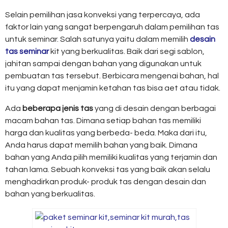
Selain pemilihan jasa konveksi yang terpercaya, ada
faktor lain yang sangat berpengaruh dalam pemilihan tas
untuk seminar. Salah satunya yaitu dalam memilih
desain
tas seminar
kit yang berkualitas. Baik dari segi sablon,
jahitan sampai dengan bahan yang digunakan untuk
pembuatan tas tersebut. Berbicara mengenai bahan, hal
itu yang dapat menjamin ketahan tas bisa aet atau tidak.
Ada
beberapa jenis tas
yang di desain dengan berbagai
macam bahan tas. Dimana setiap bahan tas memiliki
harga dan kualitas yang berbeda- beda. Maka dari itu,
Anda harus dapat memilih bahan yang baik. Dimana
bahan yang Anda pilih memiliki kualitas yang terjamin dan
tahan lama. Sebuah konveksi tas yang baik akan selalu
menghadirkan produk- produk tas dengan desain dan
bahan yang berkualitas.