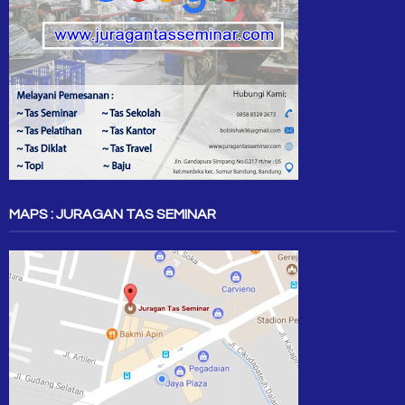
MAPS : JURAGAN TAS SEMINAR