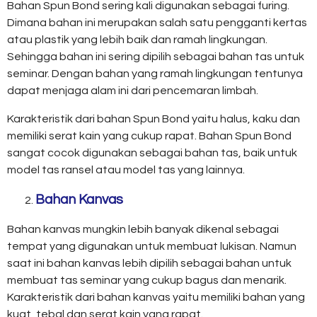
Bahan Spun Bond sering kali digunakan sebagai furing.
Dimana bahan ini merupakan salah satu pengganti kertas
atau plastik yang lebih baik dan ramah lingkungan.
Sehingga bahan ini sering dipilih sebagai bahan tas untuk
seminar. Dengan bahan yang ramah lingkungan tentunya
dapat menjaga alam ini dari pencemaran limbah.
Karakteristik dari bahan Spun Bond yaitu halus, kaku dan
memiliki serat kain yang cukup rapat. Bahan Spun Bond
sangat cocok digunakan sebagai bahan tas, baik untuk
model tas ransel atau model tas yang lainnya.
Bahan Kanvas
Bahan kanvas mungkin lebih banyak dikenal sebagai
tempat yang digunakan untuk membuat lukisan. Namun
saat ini bahan kanvas lebih dipilih sebagai bahan untuk
membuat tas seminar yang cukup bagus dan menarik.
Karakteristik dari bahan kanvas yaitu memiliki bahan yang
kuat, tebal dan serat kain yang rapat.