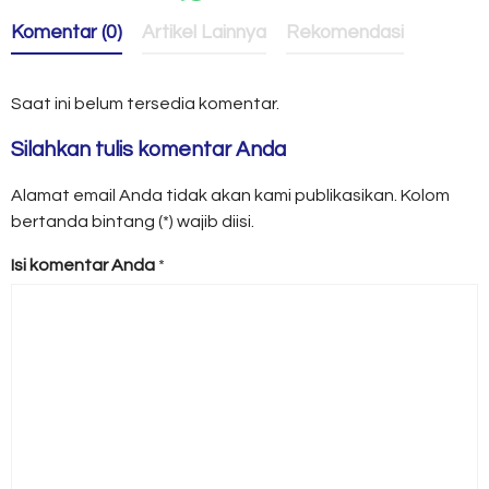
Komentar (0)
Artikel Lainnya
Rekomendasi
Saat ini belum tersedia komentar.
Silahkan tulis komentar Anda
Alamat email Anda tidak akan kami publikasikan. Kolom
bertanda bintang (*) wajib diisi.
Isi komentar Anda
*