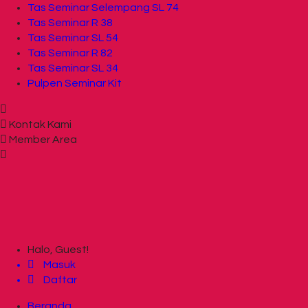
Tas Seminar Selempang SL 74
Tas Seminar R 38
Tas Seminar SL 54
Tas Seminar R 82
Tas Seminar SL 34
Pulpen Seminar Kit
Kontak Kami
Member Area
Halo, Guest!
Masuk
Daftar
Beranda