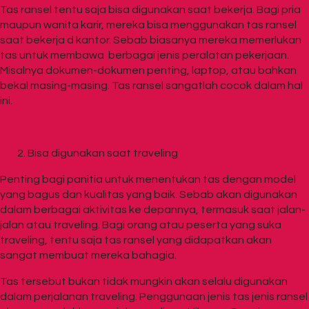
Tas ransel tentu saja bisa digunakan saat bekerja. Bagi pria
maupun wanita karir, mereka bisa menggunakan tas ransel
saat bekerja d kantor. Sebab biasanya mereka memerlukan
tas untuk membawa berbagai jenis peralatan pekerjaan.
Misalnya dokumen-dokumen penting, laptop, atau bahkan
bekal masing-masing. Tas ransel sangatlah cocok dalam hal
ini.
Bisa digunakan saat traveling
Penting bagi panitia untuk menentukan tas dengan model
yang bagus dan kualitas yang baik. Sebab akan digunakan
dalam berbagai aktivitas ke depannya, termasuk saat jalan-
jalan atau traveling. Bagi orang atau peserta yang suka
traveling, tentu saja tas ransel yang didapatkan akan
sangat membuat mereka bahagia.
Tas tersebut bukan tidak mungkin akan selalu digunakan
dalam perjalanan traveling. Penggunaan jenis tas jenis ransel