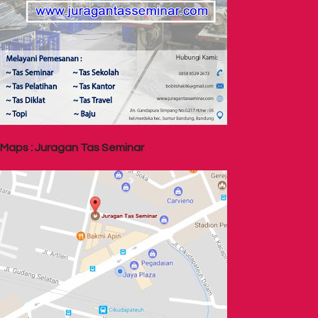
Maps : Juragan Tas Seminar