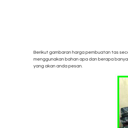
Berikut gambaran harga pembuatan tas seca
menggunakan bahan apa dan berapa banyak t
yang akan anda pesan.