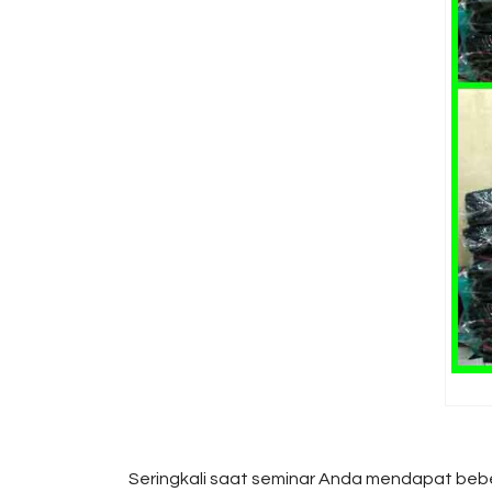
Seringkali saat seminar Anda mendapat beb