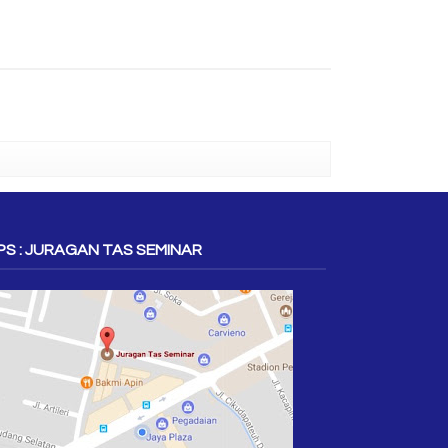
S : JURAGAN TAS SEMINAR