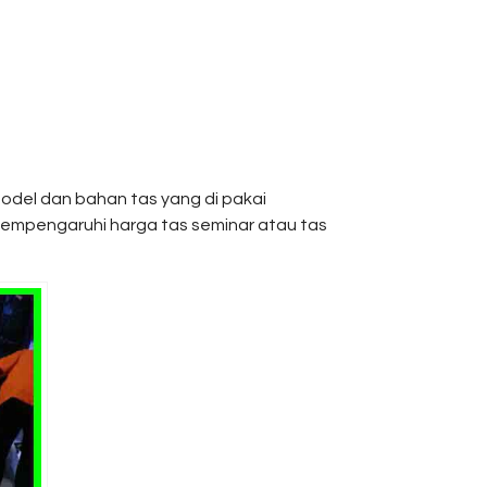
del dan bahan tas yang di pakai
empengaruhi harga tas seminar atau tas