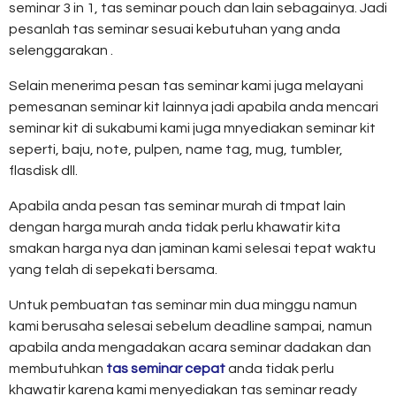
seminar 3 in 1, tas seminar pouch dan lain sebagainya. Jadi
pesanlah tas seminar sesuai kebutuhan yang anda
selenggarakan .
Selain menerima pesan tas seminar kami juga melayani
pemesanan seminar kit lainnya jadi apabila anda mencari
seminar kit di sukabumi kami juga mnyediakan seminar kit
seperti, baju, note, pulpen, name tag, mug, tumbler,
flasdisk dll.
Apabila anda pesan tas seminar murah di tmpat lain
dengan harga murah anda tidak perlu khawatir kita
smakan harga nya dan jaminan kami selesai tepat waktu
yang telah di sepekati bersama.
Untuk pembuatan tas seminar min dua minggu namun
kami berusaha selesai sebelum deadline sampai, namun
apabila anda mengadakan acara seminar dadakan dan
membutuhkan
tas seminar cepat
anda tidak perlu
khawatir karena kami menyediakan tas seminar ready