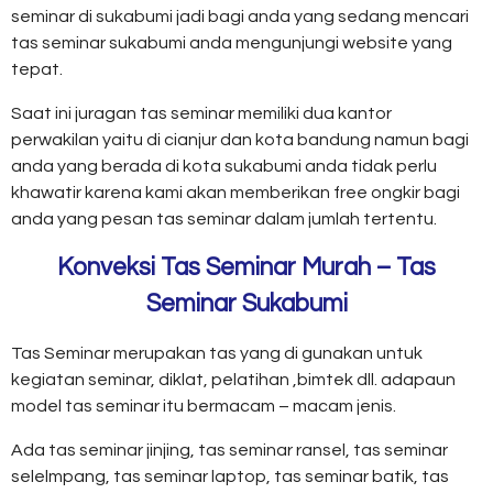
seminar di sukabumi jadi bagi anda yang sedang mencari
tas seminar sukabumi anda mengunjungi website yang
tepat.
Saat ini juragan tas seminar memiliki dua kantor
perwakilan yaitu di cianjur dan kota bandung namun bagi
anda yang berada di kota sukabumi anda tidak perlu
khawatir karena kami akan memberikan free ongkir bagi
anda yang pesan tas seminar dalam jumlah tertentu.
Konveksi Tas Seminar Murah – Tas
Seminar Sukabumi
Tas Seminar merupakan tas yang di gunakan untuk
kegiatan seminar, diklat, pelatihan ,bimtek dll. adapaun
model tas seminar itu bermacam – macam jenis.
Ada tas seminar jinjing, tas seminar ransel, tas seminar
selelmpang, tas seminar laptop, tas seminar batik, tas