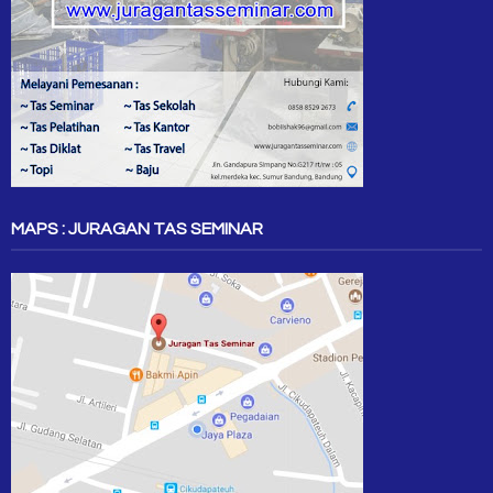
MAPS : JURAGAN TAS SEMINAR