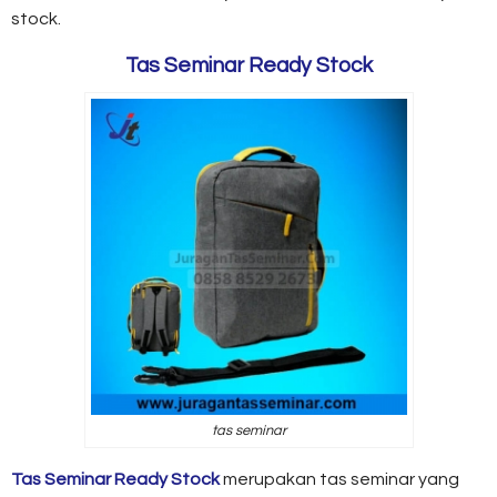
stock.
Tas Seminar Ready Stock
tas seminar
Tas Seminar Ready Stock
merupakan tas seminar yang