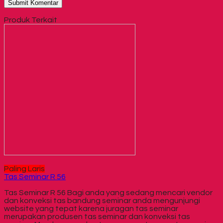
Produk Terkait
Paling Laris
Tas Seminar R 56
Tas Seminar R 56 Bagi anda yang sedang mencari vendor
dan konveksi tas bandung seminar anda mengunjungi
website yang tepat karena juragan tas seminar
merupakan produsen tas seminar dan konveksi tas