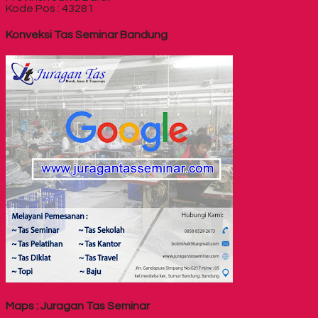
Kode Pos : 43281
Konveksi Tas Seminar Bandung
Maps : Juragan Tas Seminar