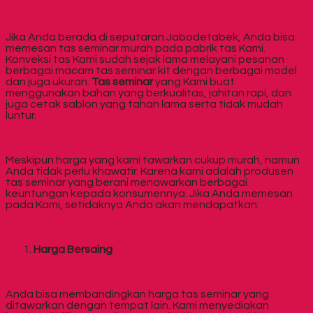
Jika Anda berada di seputaran Jabodetabek, Anda bisa
memesan tas seminar murah pada pabrik tas Kami.
Konveksi tas Kami sudah sejak lama melayani pesanan
berbagai macam tas seminar kit dengan berbagai model
dan juga ukuran.
Tas seminar
yang Kami buat
menggunakan bahan yang berkualitas, jahitan rapi, dan
juga cetak sablon yang tahan lama serta tidak mudah
luntur.
Meskipun harga yang kami tawarkan cukup murah, namun
Anda tidak perlu khawatir. Karena kami adalah produsen
tas seminar yang berani menawarkan berbagai
keuntungan kepada konsumennya. Jika Anda memesan
pada Kami, setidaknya Anda akan mendapatkan:
Harga Bersaing
Anda bisa membandingkan harga tas seminar yang
ditawarkan dengan tempat lain. Kami menyediakan