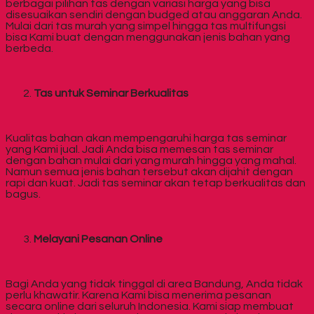
berbagai pilihan tas dengan variasi harga yang bisa
disesuaikan sendiri dengan budged atau anggaran Anda.
Mulai dari tas murah yang simpel hingga tas multifungsi
bisa Kami buat dengan menggunakan jenis bahan yang
berbeda.
Tas untuk Seminar
Berkualitas
Kualitas bahan akan mempengaruhi harga tas seminar
yang Kami jual. Jadi Anda bisa memesan tas seminar
dengan bahan mulai dari yang murah hingga yang mahal.
Namun semua jenis bahan tersebut akan dijahit dengan
rapi dan kuat. Jadi tas seminar akan tetap berkualitas dan
bagus.
Melayani Pesanan Online
Bagi Anda yang tidak tinggal di area Bandung, Anda tidak
perlu khawatir. Karena Kami bisa menerima pesanan
secara online dari seluruh Indonesia. Kami siap membuat