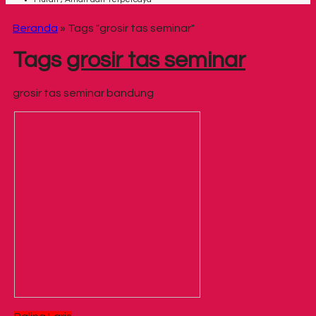
Beranda
»
Tags "grosir tas seminar"
Tags
grosir tas seminar
grosir tas seminar bandung