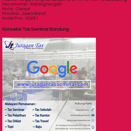
Kecamatan : Karangtengah
Kota : Cianjur
Provinsi : Jawa Barat
Kode Pos : 43281
Konveksi Tas Seminar Bandung