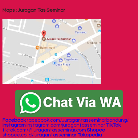
Maps : Juragan Tas Seminar
Facebook
facebook.com/Juragantasseminarbandung/
Instagram
instagram.com/juragantasseminar
TikTok
tiktok.com/@juragantasseminar.com
Shopee
shopee.co.id/juragantasseminar
Tokopedia