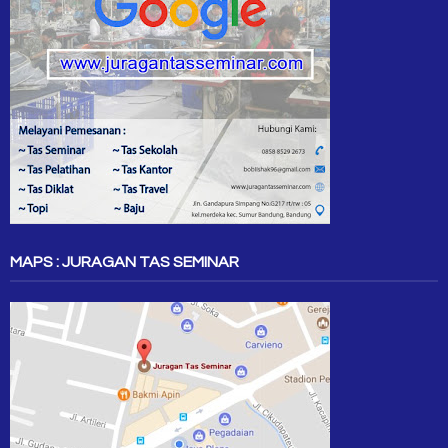
MAPS : JURAGAN TAS SEMINAR