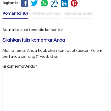
Bagikan ke
Komentar (0)
Artikel Lainnya
Rekomendasi
Saat ini belum tersedia komentar.
Silahkan tulis komentar Anda
Alamat email Anda tidak akan kami publikasikan. Kolom
bertanda bintang (*) wajib diisi.
Isi komentar Anda
*