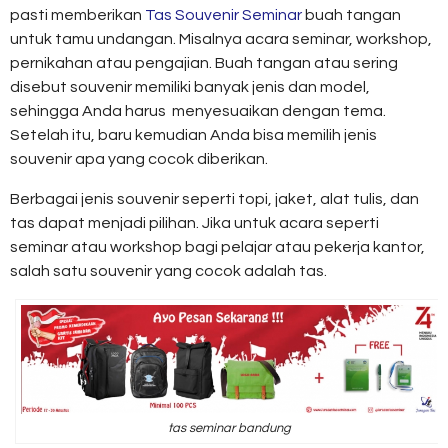
pasti memberikan
Tas Souvenir Seminar
buah tangan
untuk tamu undangan. Misalnya acara seminar, workshop,
pernikahan atau pengajian. Buah tangan atau sering
disebut souvenir memiliki banyak jenis dan model,
sehingga Anda harus menyesuaikan dengan tema.
Setelah itu, baru kemudian Anda bisa memilih jenis
souvenir apa yang cocok diberikan.
Berbagai jenis souvenir seperti topi, jaket, alat tulis, dan
tas dapat menjadi pilihan. Jika untuk acara seperti
seminar atau workshop bagi pelajar atau pekerja kantor,
salah satu souvenir yang cocok adalah tas.
tas seminar bandung