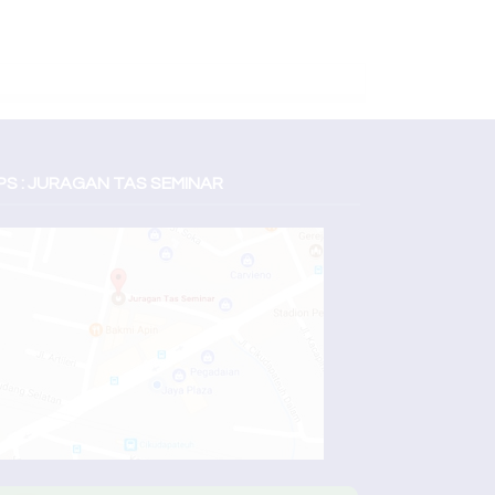
S : JURAGAN TAS SEMINAR