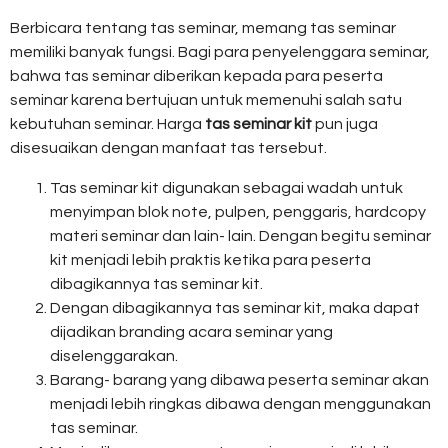
Berbicara tentang tas seminar, memang tas seminar
memiliki banyak fungsi. Bagi para penyelenggara seminar,
bahwa tas seminar diberikan kepada para peserta
seminar karena bertujuan untuk memenuhi salah satu
kebutuhan seminar. Harga
tas seminar kit
pun juga
disesuaikan dengan manfaat tas tersebut.
Tas seminar kit digunakan sebagai wadah untuk
menyimpan blok note, pulpen, penggaris, hardcopy
materi seminar dan lain- lain. Dengan begitu seminar
kit menjadi lebih praktis ketika para peserta
dibagikannya tas seminar kit.
Dengan dibagikannya tas seminar kit, maka dapat
dijadikan branding acara seminar yang
diselenggarakan.
Barang- barang yang dibawa peserta seminar akan
menjadi lebih ringkas dibawa dengan menggunakan
tas seminar.