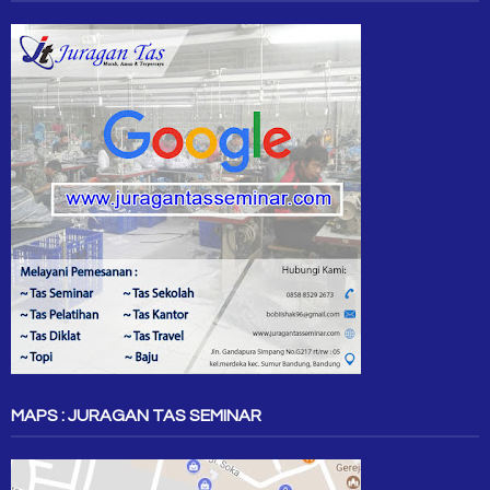
MAPS : JURAGAN TAS SEMINAR