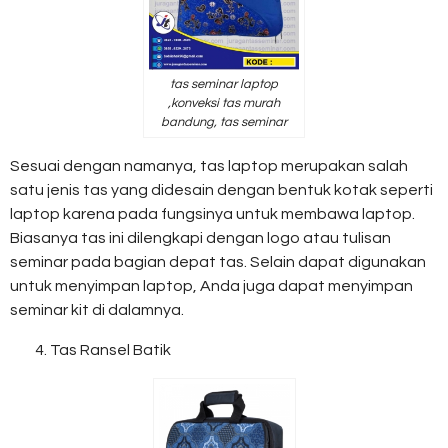
tas seminar laptop
,konveksi tas murah
bandung, tas seminar
Sesuai dengan namanya, tas laptop merupakan salah
satu jenis tas yang didesain dengan bentuk kotak seperti
laptop karena pada fungsinya untuk membawa laptop.
Biasanya tas ini dilengkapi dengan logo atau tulisan
seminar pada bagian depat tas. Selain dapat digunakan
untuk menyimpan laptop, Anda juga dapat menyimpan
seminar kit di dalamnya.
Tas Ransel Batik