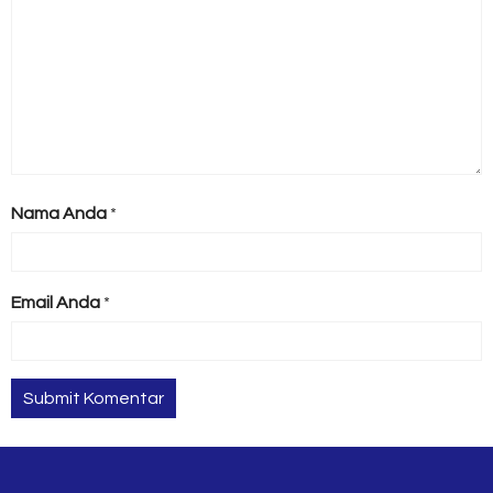
Nama Anda
*
Email Anda
*