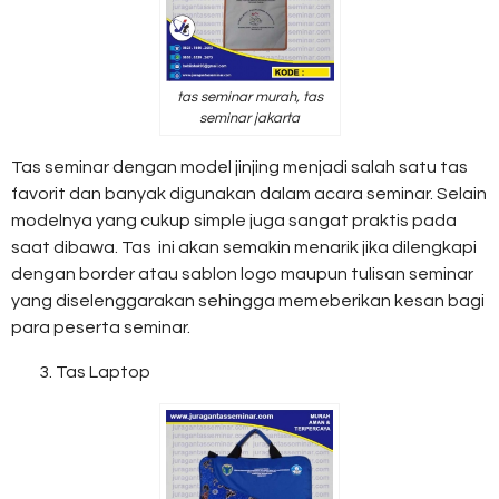
tas seminar murah, tas
seminar jakarta
Tas seminar dengan model jinjing menjadi salah satu tas
favorit dan banyak digunakan dalam acara seminar. Selain
modelnya yang cukup simple juga sangat praktis pada
saat dibawa. Tas ini akan semakin menarik jika dilengkapi
dengan border atau sablon logo maupun tulisan seminar
yang diselenggarakan sehingga memeberikan kesan bagi
para peserta seminar.
Tas Laptop