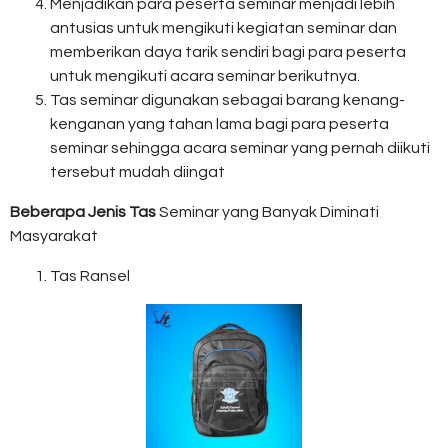
Menjadikan para peserta seminar menjadi lebih
antusias untuk mengikuti kegiatan seminar dan
memberikan daya tarik sendiri bagi para peserta
untuk mengikuti acara seminar berikutnya.
Tas seminar digunakan sebagai barang kenang-
kenganan yang tahan lama bagi para peserta
seminar sehingga acara seminar yang pernah diikuti
tersebut mudah diingat
Beberapa Jenis Tas
Seminar yang Banyak Diminati
Masyarakat
Tas Ransel