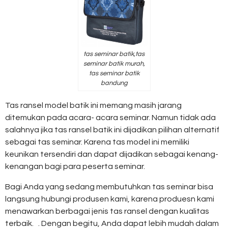
tas seminar batik,tas
seminar batik murah,
tas seminar batik
bandung
Tas ransel model batik ini memang masih jarang
ditemukan pada acara- acara seminar. Namun tidak ada
salahnya jika tas ransel batik ini dijadikan pilihan alternatif
sebagai tas seminar. Karena tas model ini memiliki
keunikan tersendiri dan dapat dijadikan sebagai kenang-
kenangan bagi para peserta seminar.
Bagi Anda yang sedang membutuhkan tas seminar bisa
langsung hubungi produsen kami, karena produesn kami
menawarkan berbagai jenis tas ransel dengan kualitas
terbaik. . Dengan begitu, Anda dapat lebih mudah dalam