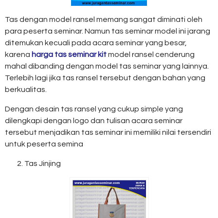
Tas dengan model ransel memang sangat diminati oleh
para peserta seminar. Namun tas seminar model ini jarang
ditemukan kecuali pada acara seminar yang besar,
karena
harga tas seminar kit
model ransel cenderung
mahal dibanding dengan model tas seminar yang lainnya.
Terlebih lagi jika tas ransel tersebut dengan bahan yang
berkualitas.
Dengan desain tas ransel yang cukup simple yang
dilengkapi dengan logo dan tulisan acara seminar
tersebut menjadikan tas seminar ini memiliki nilai tersendiri
untuk peserta semina
Tas Jinjing