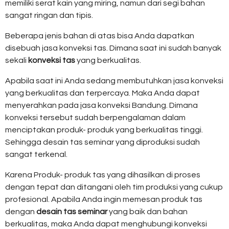
memiliki serat kain yang miring, namun dari segi bahan
sangat ringan dan tipis.
Beberapa jenis bahan di atas bisa Anda dapatkan
disebuah jasa konveksi tas. Dimana saat ini sudah banyak
sekali
konveksi tas
yang berkualitas.
Apabila saat ini Anda sedang membutuhkan jasa konveksi
yang berkualitas dan terpercaya. Maka Anda dapat
menyerahkan pada jasa konveksi Bandung. Dimana
konveksi tersebut sudah berpengalaman dalam
menciptakan produk- produk yang berkualitas tinggi.
Sehingga desain tas seminar yang diproduksi sudah
sangat terkenal.
Karena Produk- produk tas yang dihasilkan di proses
dengan tepat dan ditangani oleh tim produksi yang cukup
profesional. Apabila Anda ingin memesan produk tas
dengan
desain tas seminar
yang baik dan bahan
berkualitas, maka Anda dapat menghubungi konveksi