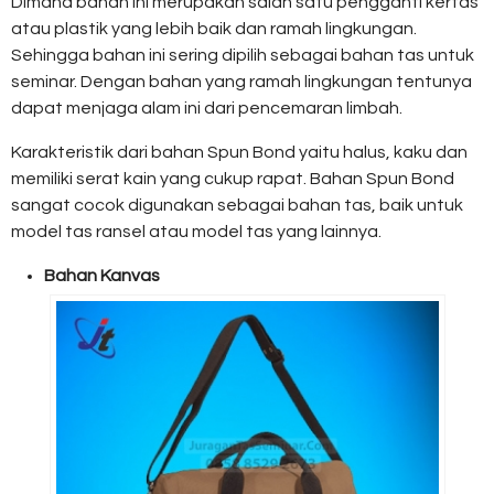
Dimana bahan ini merupakan salah satu pengganti kertas
atau plastik yang lebih baik dan ramah lingkungan.
Sehingga bahan ini sering dipilih sebagai bahan tas untuk
seminar. Dengan bahan yang ramah lingkungan tentunya
dapat menjaga alam ini dari pencemaran limbah.
Karakteristik dari bahan Spun Bond yaitu halus, kaku dan
memiliki serat kain yang cukup rapat. Bahan Spun Bond
sangat cocok digunakan sebagai bahan tas, baik untuk
model tas ransel atau model tas yang lainnya.
Bahan Kanvas