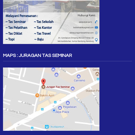
MAPS : JURAGAN TAS SEMINAR