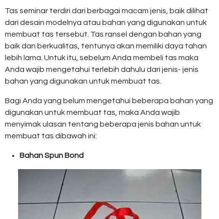
Tas seminar terdiri dari berbagai macam jenis, baik dilihat
dari desain modelnya atau bahan yang digunakan untuk
membuat tas tersebut. Tas ransel dengan bahan yang
baik dan berkualitas, tentunya akan memiliki daya tahan
lebih lama. Untuk itu, sebelum Anda membeli tas maka
Anda wajib mengetahui terlebih dahulu dari jenis- jenis
bahan yang digunakan untuk membuat tas.
Bagi Anda yang belum mengetahui beberapa bahan yang
digunakan untuk membuat tas, maka Anda wajib
menyimak ulasan tentang beberapa jenis bahan untuk
membuat tas dibawah ini:
Bahan Spun Bond