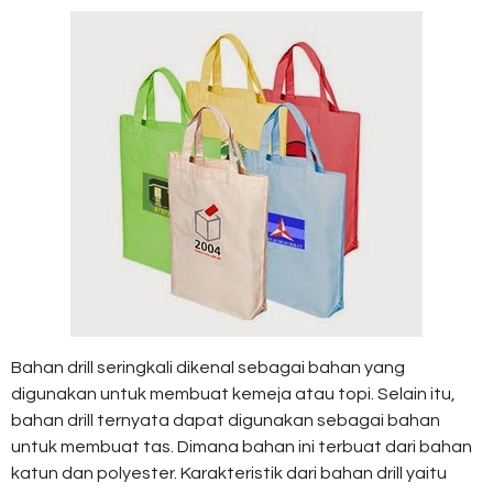
Bahan drill seringkali dikenal sebagai bahan yang
digunakan untuk membuat kemeja atau topi. Selain itu,
bahan drill ternyata dapat digunakan sebagai bahan
untuk membuat tas. Dimana bahan ini terbuat dari bahan
katun dan polyester. Karakteristik dari bahan drill yaitu