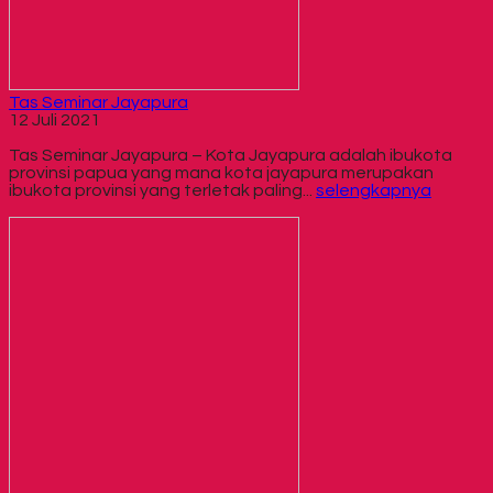
Tas Seminar Jayapura
12 Juli 2021
Tas Seminar Jayapura – Kota Jayapura adalah ibukota
provinsi papua yang mana kota jayapura merupakan
ibukota provinsi yang terletak paling...
selengkapnya