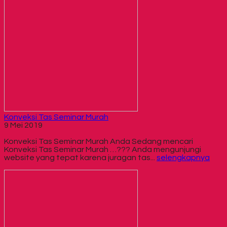
Konveksi Tas Seminar Murah
9 Mei 2019
Konveksi Tas Seminar Murah Anda Sedang mencari
Konveksi Tas Seminar Murah …??? Anda mengunjungi
website yang tepat karena juragan tas...
selengkapnya