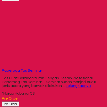
Paperbag Tas Seminar
Tas Buat Seminar Murah Dengan Desain Profesional
Paperbag Tas Seminar – Seminar sudah menjadi suatu
jenis acara yang banyak dilakukan…
selengkapnya
*Harga Hubungi CS
Pre Order
Pre Order