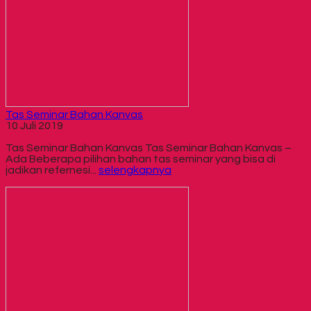
Tas Seminar Bahan Kanvas
10 Juli 2019
Tas Seminar Bahan Kanvas Tas Seminar Bahan Kanvas –
Ada Beberapa pilihan bahan tas seminar yang bisa di
jadikan refernesi...
selengkapnya