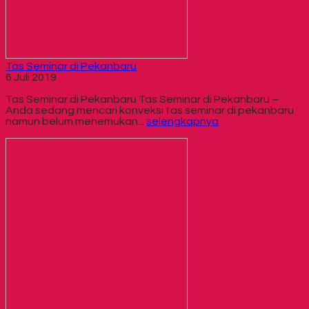
Tas Seminar di Pekanbaru
6 Juli 2019
Tas Seminar di Pekanbaru Tas Seminar di Pekanbaru –
Anda sedang mencari konveksi tas seminar di pekanbaru
namun belum menemukan...
selengkapnya