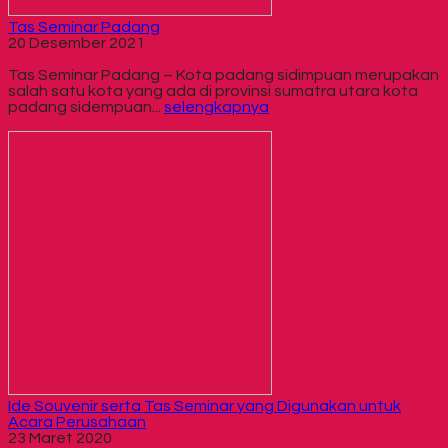
Tas Seminar Padang
20 Desember 2021
Tas Seminar Padang – Kota padang sidimpuan merupakan
salah satu kota yang ada di provinsi sumatra utara kota
padang sidempuan...
selengkapnya
Ide Souvenir serta Tas Seminar yang Digunakan untuk
Acara Perusahaan
23 Maret 2020