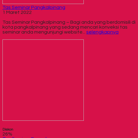
Tas Seminar Pangkalpinang
1 Maret 2022
Tas Seminar Pangkalpinang – Bagi anda yang berdomisili di
kota pangkalpinang yang sedang mencari konveksi tas
seminar anda mengunjungi website...
selengkapnya
Diskon
26%