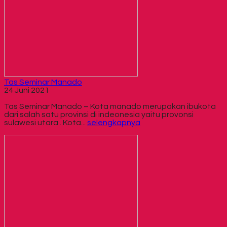
Tas Seminar Manado
24 Juni 2021
Tas Seminar Manado – Kota manado merupakan ibukota
dari salah satu provinsi di indeonesia yaitu provonsi
sulawesi utara . Kota...
selengkapnya