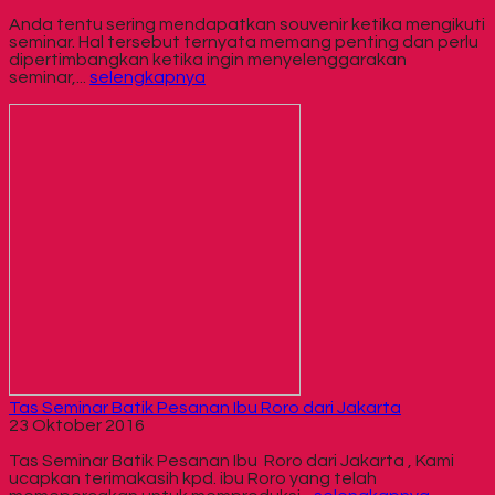
Anda tentu sering mendapatkan souvenir ketika mengikuti
seminar. Hal tersebut ternyata memang penting dan perlu
dipertimbangkan ketika ingin menyelenggarakan
seminar,...
selengkapnya
Tas Seminar Batik Pesanan Ibu Roro dari Jakarta
23 Oktober 2016
Tas Seminar Batik Pesanan Ibu Roro dari Jakarta , Kami
ucapkan terimakasih kpd. ibu Roro yang telah