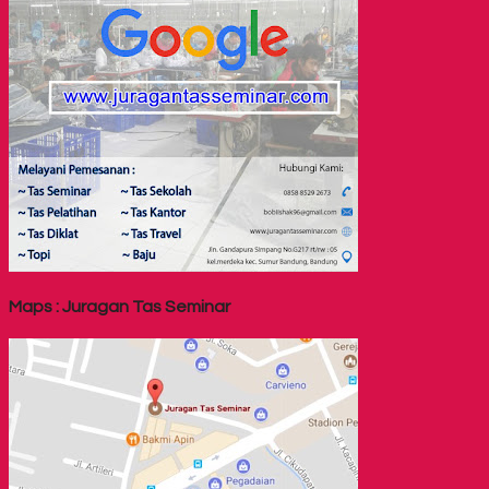
Maps : Juragan Tas Seminar