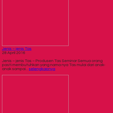
Jenis – jenis Tas
28 April 2016
Jenis – jenis Tas – Produsen Tas Seminar Semua orang
pasti membutuhkan yang nama nya Tas mulai dari anak-
anak sampai...
selengkapnya