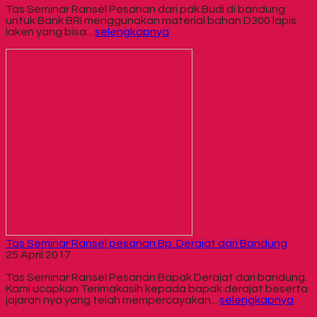
Tas Seminar Ransel Pesanan dari pak Budi di bandung
untuk Bank BRI menggunakan material bahan D300 lapis
laken yang bisa...
selengkapnya
Tas Seminar Ransel pesanan Bp. Derajat dari Bandung
25 April 2017
Tas Seminar Ransel Pesanan Bapak Derajat dari bandung.
Kami ucapkan Terimakasih kepada bapak derajat beserta
jajaran nya yang telah mempercayakan...
selengkapnya