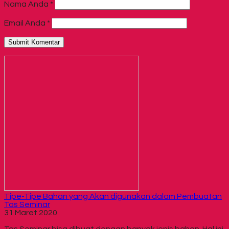
Nama Anda
*
Email Anda
*
Tipe-Tipe Bahan yang Akan digunakan dalam Pembuatan
Tas Seminar
31 Maret 2020