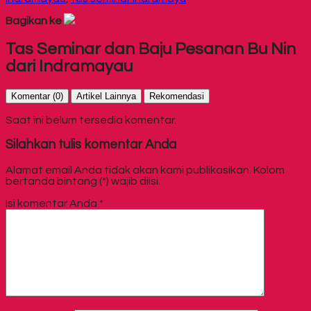
Bagikan ke
Tas Seminar dan Baju Pesanan Bu Nin
dari Indramayau
Komentar (0)
Artikel Lainnya
Rekomendasi
Saat ini belum tersedia komentar.
Silahkan tulis komentar Anda
Alamat email Anda tidak akan kami publikasikan. Kolom
bertanda bintang (*) wajib diisi.
Isi komentar Anda
*