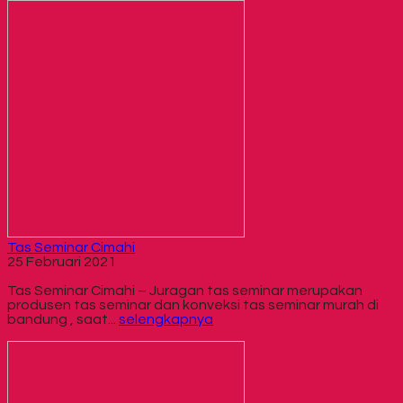
Tas Seminar Cimahi
25 Februari 2021
Tas Seminar Cimahi – Juragan tas seminar merupakan
produsen tas seminar dan konveksi tas seminar murah di
bandung , saat...
selengkapnya