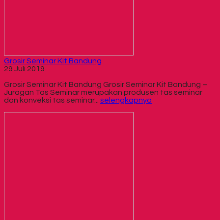
Grosir Seminar Kit Bandung
29 Juli 2019
Grosir Seminar Kit Bandung Grosir Seminar Kit Bandung –
Juragan Tas Seminar merupakan produsen tas seminar
dan konveksi tas seminar...
selengkapnya