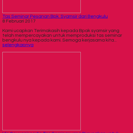
Tas Seminar Pesanan Bpk. Syamsir dari Bengkulu
8 Februari 2017
Kami ucapkan Terimakasih kepada Bpak syamsir yang
telah mempercayakan untuk memproduksi tas seminar
bengkulu nya kepada kami. Semoga kerjasama kita...
selengkapnya