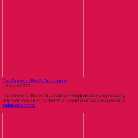
Tas Seminar Batik Di Jakarta
19 April 2021
Tas Seminar Batik Di Jakarta – Bagi anda yang sedang
mencari tas seminar batik di jakarta anda bisa pesan di...
selengkapnya