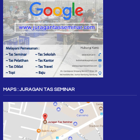
MAPS : JURAGAN TAS SEMINAR