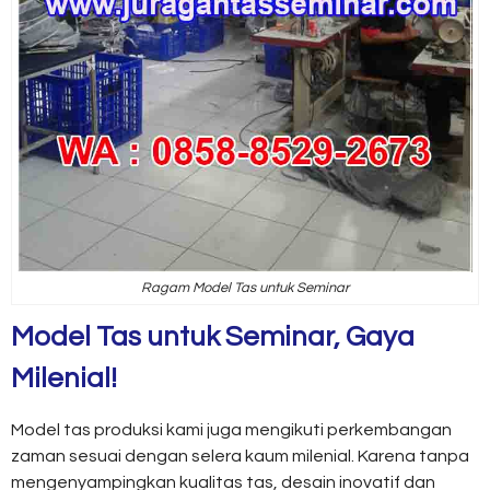
Ragam Model Tas untuk Seminar
Model Tas untuk Seminar
, Gaya
Milenial!
Model tas produksi kami juga mengikuti perkembangan
zaman sesuai dengan selera kaum milenial. Karena tanpa
mengenyampingkan kualitas tas, desain inovatif dan