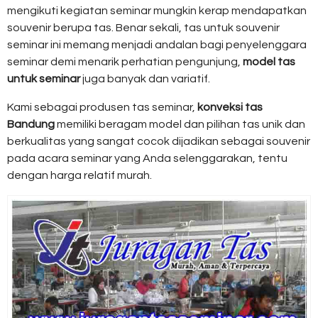
mengikuti kegiatan seminar mungkin kerap mendapatkan
souvenir berupa tas. Benar sekali, tas untuk souvenir
seminar ini memang menjadi andalan bagi penyelenggara
seminar demi menarik perhatian pengunjung,
model tas
untuk seminar
juga banyak dan variatif.
Kami sebagai produsen tas seminar,
konveksi tas
Bandung
memiliki beragam model dan pilihan tas unik dan
berkualitas yang sangat cocok dijadikan sebagai souvenir
pada acara seminar yang Anda selenggarakan, tentu
dengan harga relatif murah.