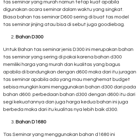
tas seminar yang murah namun tetap kuat apabila
digunakan acara seminar dalam waktu yang singkat.
Biasa bahan tas seminar D600 sering di buat tas model
tas seminar jinjing atau bisa di sebut juga goodiebag.
Bahan D300
Untuk Bahan tas seminar jenis D300 ini merupakan bahan
tas seminar yang sering di pakai karena bahan d300
memiliki harga yang murah dan kualitas yang bagus
apabila di bandungkan dengan d600 maka dari itu juragan
tas seminar apabila ada yang mau menghemat budget
sebisa mungkin kami menggunakan bahan d300 dari pada
bahan d600. perbedaan bahan d300 dengan d600 itu dari
segi kekuatannya dan juga harga kedua bahan ini juga
berbeda maka dari itu kualitas nya lebih baik d300.
Bahan D1680
Tas Seminar yang menggunakan bahan d1680 ini