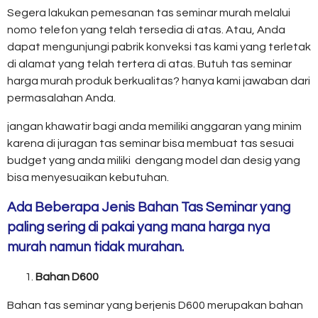
Segera lakukan pemesanan tas seminar murah melalui
nomo telefon yang telah tersedia di atas. Atau, Anda
dapat mengunjungi pabrik konveksi tas kami yang terletak
di alamat yang telah tertera di atas. Butuh tas seminar
harga murah produk berkualitas? hanya kami jawaban dari
permasalahan Anda.
jangan khawatir bagi anda memiliki anggaran yang minim
karena di juragan tas seminar bisa membuat tas sesuai
budget yang anda miliki dengang model dan desig yang
bisa menyesuaikan kebutuhan.
Ada Beberapa Jenis Bahan Tas Seminar yang
paling sering di pakai yang mana harga nya
murah namun tidak murahan.
Bahan D600
Bahan tas seminar yang berjenis D600 merupakan bahan