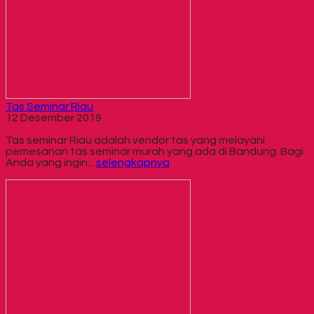
Tas Seminar Riau
12 Desember 2019
Tas seminar Riau adalah vendor tas yang melayani
pemesanan tas seminar murah yang ada di Bandung. Bagi
Anda yang ingin...
selengkapnya