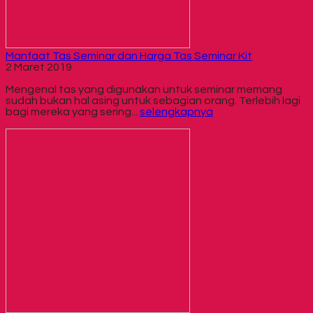
Manfaat Tas Seminar dan Harga Tas Seminar Kit
2 Maret 2019
Mengenal tas yang digunakan untuk seminar memang
sudah bukan hal asing untuk sebagian orang. Terlebih lagi
bagi mereka yang sering...
selengkapnya