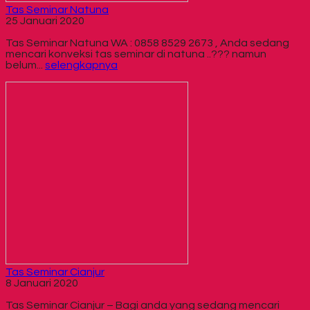
Tas Seminar Natuna
25 Januari 2020
Tas Seminar Natuna WA : 0858 8529 2673 , Anda sedang
mencari konveksi tas seminar di natuna ..??? namun
belum...
selengkapnya
Tas Seminar Cianjur
8 Januari 2020
Tas Seminar Cianjur – Bagi anda yang sedang mencari