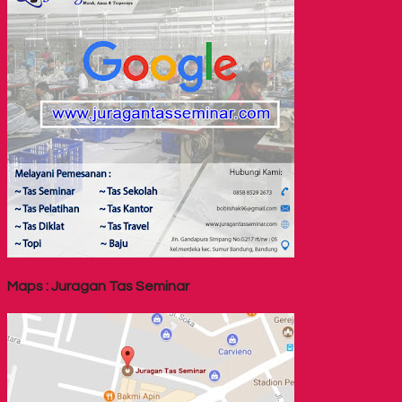
Maps : Juragan Tas Seminar