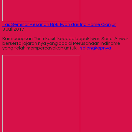
Tas Seminar Pesanan Bpk. Iwan dari IndiHome Cianjur
3 Juli 2017
Kami ucapkan Terimkasih kepada bapak Iwan Saiful Anwar
berserta jajaran nya yang ada di Perusahaan Indihome
yang telah mempercayakan untuk...
selengkapnya