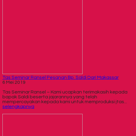
Tas Seminar Ransel Pesanan Bp. Saldi Dari Makassar
6 Mei 2019
Tas Seminar Ransel – Kami ucapkan terimakasih kepada
bapak Saldi beserta jajarannya yang telah
mempercayakan kepada kami untuk memproduksi jtas...
selengkapnya