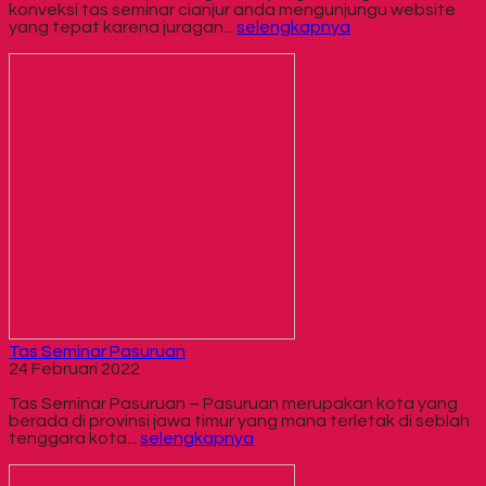
konveksi tas seminar cianjur anda mengunjungu website
yang tepat karena juragan...
selengkapnya
Tas Seminar Pasuruan
24 Februari 2022
Tas Seminar Pasuruan – Pasuruan merupakan kota yang
berada di provinsi jawa timur yang mana terletak di seblah
tenggara kota...
selengkapnya