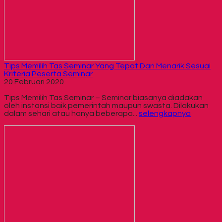
Tips Memilih Tas Seminar Yang Tepat Dan Menarik Sesuai
Kriteria Peserta Seminar
20 Februari 2020
Tips Memilih Tas Seminar – Seminar biasanya diadakan
oleh instansi baik pemerintah maupun swasta. Dilakukan
dalam sehari atau hanya beberapa...
selengkapnya