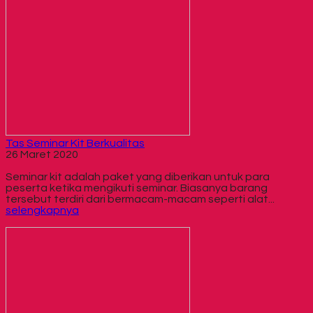
Tas Seminar Kit Berkualitas
26 Maret 2020
Seminar kit adalah paket yang diberikan untuk para
peserta ketika mengikuti seminar. Biasanya barang
tersebut terdiri dari bermacam-macam seperti alat...
selengkapnya