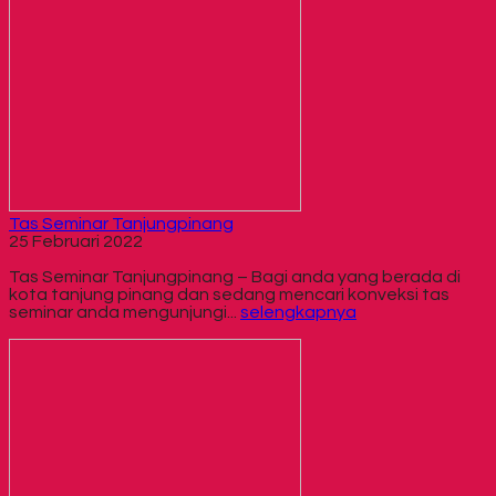
Tas Seminar Tanjungpinang
25 Februari 2022
Tas Seminar Tanjungpinang – Bagi anda yang berada di
kota tanjung pinang dan sedang mencari konveksi tas
seminar anda mengunjungi...
selengkapnya