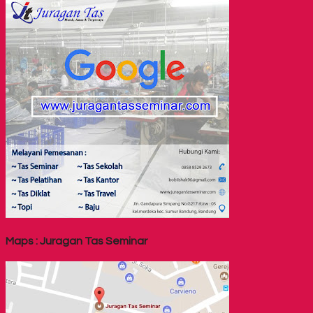
Maps : Juragan Tas Seminar