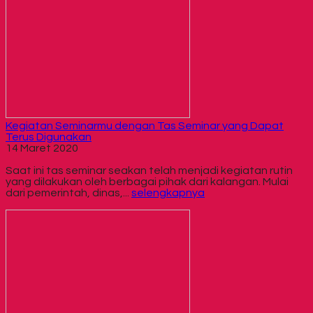
Kegiatan Seminarmu dengan Tas Seminar yang Dapat
Terus Digunakan
14 Maret 2020
Saat ini tas seminar seakan telah menjadi kegiatan rutin
yang dilakukan oleh berbagai pihak dari kalangan. Mulai
dari pemerintah, dinas,...
selengkapnya