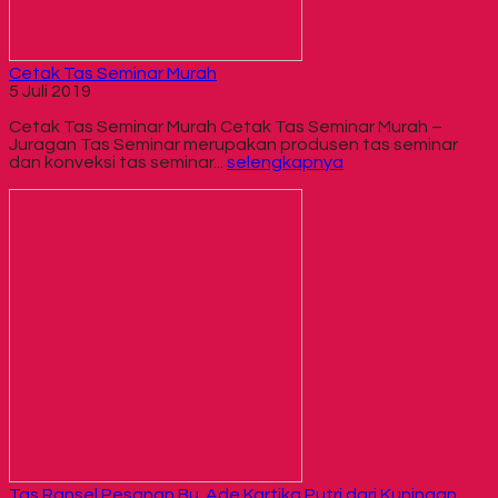
Cetak Tas Seminar Murah
5 Juli 2019
Cetak Tas Seminar Murah Cetak Tas Seminar Murah –
Juragan Tas Seminar merupakan produsen tas seminar
dan konveksi tas seminar...
selengkapnya
Tas Ransel Pesanan Bu. Ade Kartika Putri dari Kuningan ,