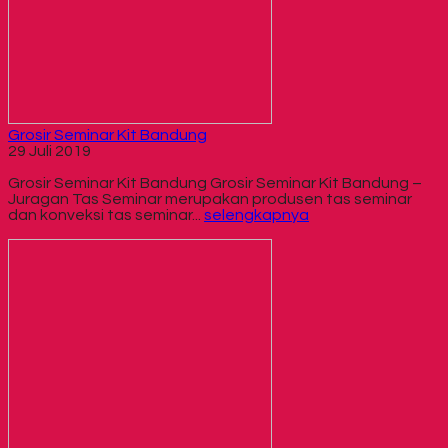
Grosir Seminar Kit Bandung
29 Juli 2019
Grosir Seminar Kit Bandung Grosir Seminar Kit Bandung –
Juragan Tas Seminar merupakan produsen tas seminar
dan konveksi tas seminar...
selengkapnya