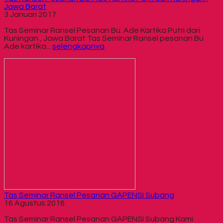
Jawa Barat
3 Januari 2017
Tas Seminar Ransel Pesanan Bu. Ade Kartika Putri dari
Kuningan , Jawa Barat Tas Seminar Ransel pesanan Bu
Ade kartika...
selengkapnya
Tas Seminar Ransel Pesanan GAPENSI Subang
16 Agustus 2016
Tas Seminar Ransel Pesanan GAPENSI Subang Kami