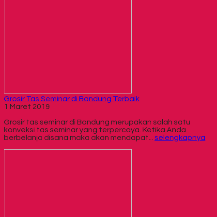
Grosir Tas Seminar di Bandung Terbaik
1 Maret 2019
Grosir tas seminar di Bandung merupakan salah satu
konveksi tas seminar yang terpercaya. Ketika Anda
berbelanja disana maka akan mendapat...
selengkapnya