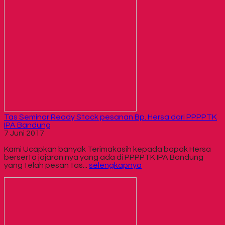
Tas Seminar Ready Stock pesanan Bp. Hersa dari PPPPTK
IPA Bandung
7 Juni 2017
Kami Ucapkan banyak Terimakasih kepada bapak Hersa
berserta jajaran nya yang ada di PPPPTK IPA Bandung
yang telah pesan tas...
selengkapnya