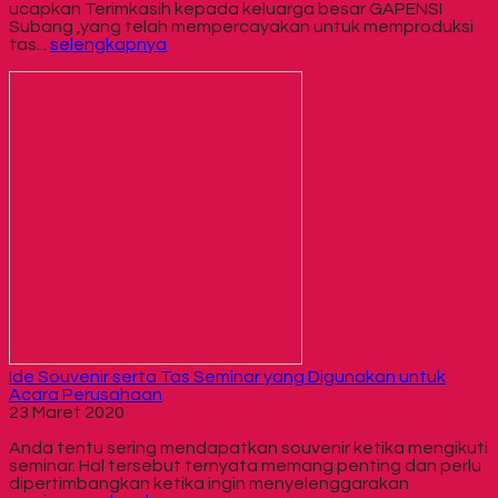
ucapkan Terimkasih kepada keluarga besar GAPENSI
Subang ,yang telah mempercayakan untuk memproduksi
tas...
selengkapnya
Ide Souvenir serta Tas Seminar yang Digunakan untuk
Acara Perusahaan
23 Maret 2020
Anda tentu sering mendapatkan souvenir ketika mengikuti
seminar. Hal tersebut ternyata memang penting dan perlu
dipertimbangkan ketika ingin menyelenggarakan