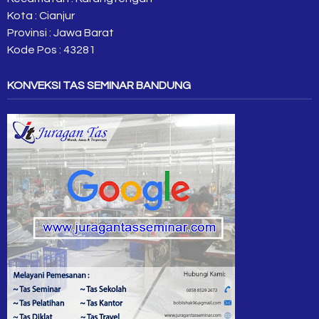
Kota : Cianjur
Provinsi : Jawa Barat
Kode Pos : 43281
KONVEKSI TAS SEMINAR BANDUNG