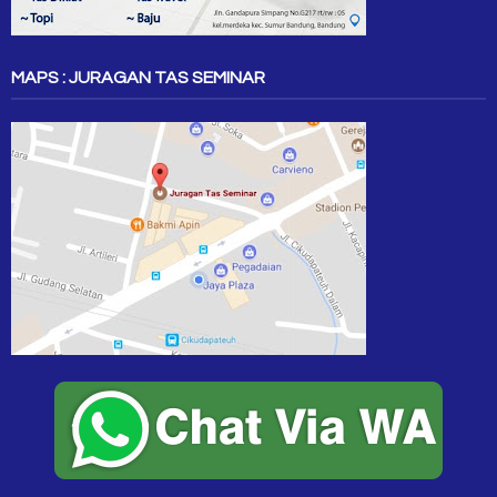
MAPS : JURAGAN TAS SEMINAR