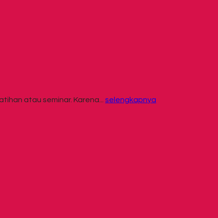
tihan atau seminar. Karena...
selengkapnya