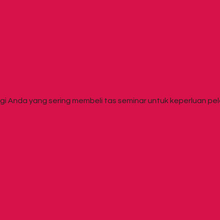
 Anda yang sering membeli tas seminar untuk keperluan pela