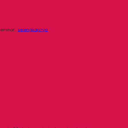
eminar...
selengkapnya