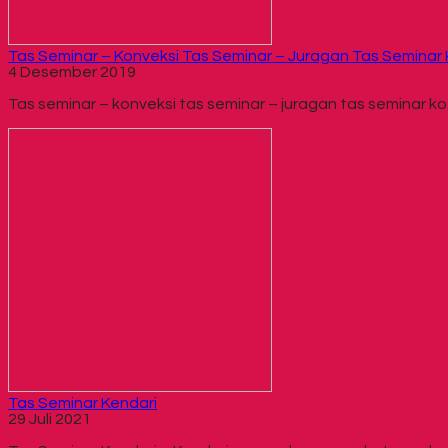
Tas Seminar – Konveksi Tas Seminar – Juragan Tas Semina
4 Desember 2019
Tas seminar – konveksi tas seminar – juragan tas seminar 
Tas Seminar Kendari
29 Juli 2021