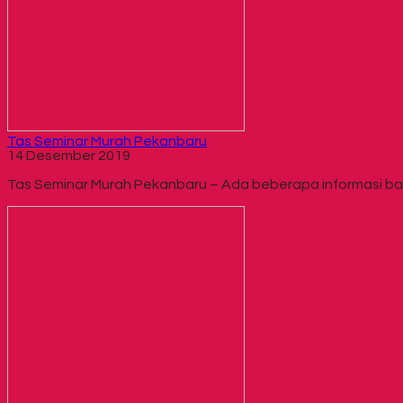
Tas Seminar Murah Pekanbaru
14 Desember 2019
Tas Seminar Murah Pekanbaru – Ada beberapa informasi bagi