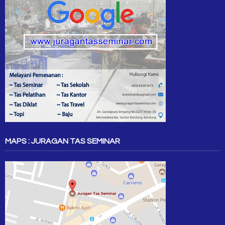
MAPS : JURAGAN TAS SEMINAR