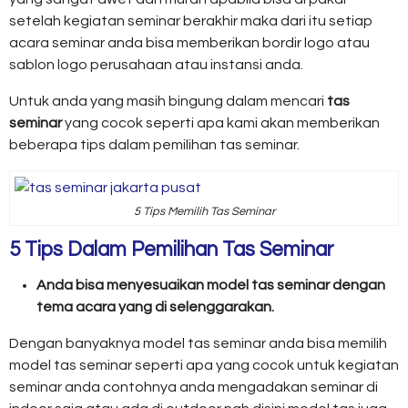
setelah kegiatan seminar berakhir maka dari itu setiap
acara seminar anda bisa memberikan bordir logo atau
sablon logo perusahaan atau instansi anda.
Untuk anda yang masih bingung dalam mencari
tas
seminar
yang cocok seperti apa kami akan memberikan
beberapa tips dalam pemilihan tas seminar.
5 Tips Memilih Tas Seminar
5 Tips Dalam Pemilihan Tas Seminar
Anda bisa menyesuaikan model tas seminar dengan
tema acara yang di selenggarakan.
Dengan banyaknya model tas seminar anda bisa memilih
model tas seminar seperti apa yang cocok untuk kegiatan
seminar anda contohnya anda mengadakan seminar di