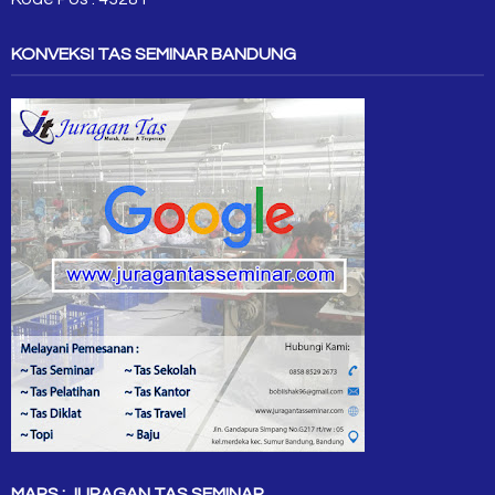
KONVEKSI TAS SEMINAR BANDUNG
MAPS : JURAGAN TAS SEMINAR