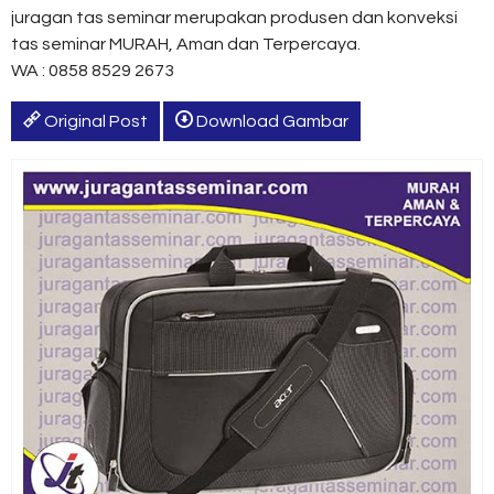
juragan tas seminar merupakan produsen dan konveksi
tas seminar MURAH, Aman dan Terpercaya.
WA : 0858 8529 2673
Original Post
Download Gambar