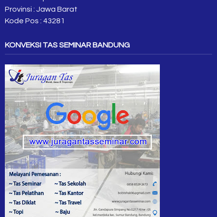
Provinsi : Jawa Barat
Kode Pos : 43281
KONVEKSI TAS SEMINAR BANDUNG