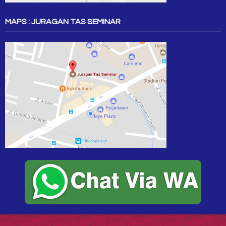
MAPS : JURAGAN TAS SEMINAR