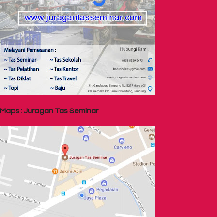
Maps : Juragan Tas Seminar