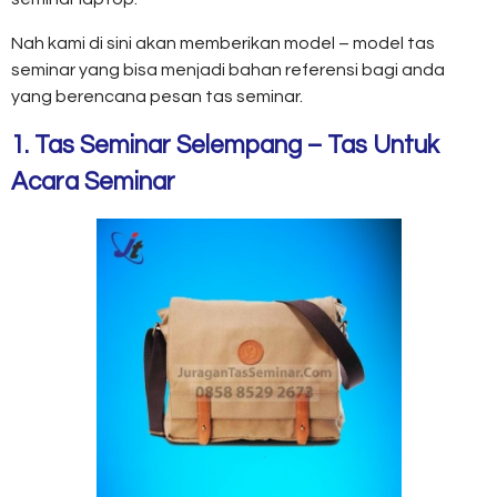
Nah kami di sini akan memberikan model – model tas
seminar yang bisa menjadi bahan referensi bagi anda
yang berencana pesan tas seminar.
1. Tas Seminar Selempang – Tas Untuk
Acara Seminar