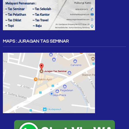
MAPS : JURAGAN TAS SEMINAR