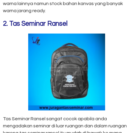
warna lainnya namun stock bahan kanvas yang banyak
warna jarang ready.
2. Tas Seminar Ransel
Tas Seminar Ransel sangat cocok apabila anda
mengadakan seminar di luar ruangan dan dalam ruangan