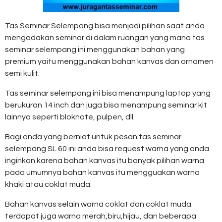
Tas Seminar Selempang bisa menjadi pilihan saat anda
mengadakan seminar di dalam ruangan yang mana tas
seminar selempang ini menggunakan bahan yang
premium yaitu menggunakan bahan kanvas dan ornamen
semi kulit.
Tas seminar selempang ini bisa menampung laptop yang
berukuran 14 inch dan juga bisa menampung seminar kit
lainnya seperti bloknote, pulpen, dll.
Bagi anda yang berniat untuk pesan tas seminar
selempang SL 60 ini anda bisa request warna yang anda
inginkan karena bahan kanvas itu banyak pilihan warna
pada umumnya bahan kanvas itu mengguakan warna
khaki atau coklat muda.
Bahan kanvas selain warna coklat dan coklat muda
terdapat juga warna merah,biru,hijau, dan beberapa