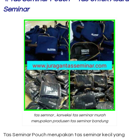
Seminar
tas semnar , konveksi tas seminar murah
merupakan produsen tas seminar bandung
Tas Seminar Pouch merupakan tas seminar kecil yang