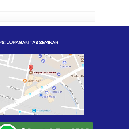
S : JURAGAN TAS SEMINAR