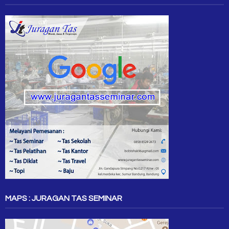
MAPS : JURAGAN TAS SEMINAR