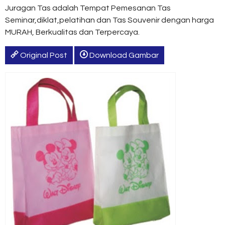
Juragan Tas adalah Tempat Pemesanan Tas
Seminar,diklat,pelatihan dan Tas Souvenir dengan harga
MURAH, Berkualitas dan Terpercaya.
Original Post
Download Gambar