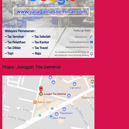
Maps : Juragan Tas Seminar