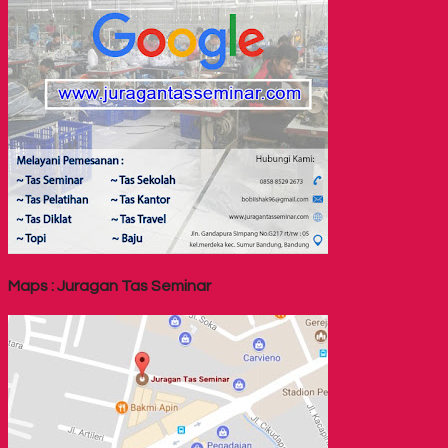
Maps : Juragan Tas Seminar