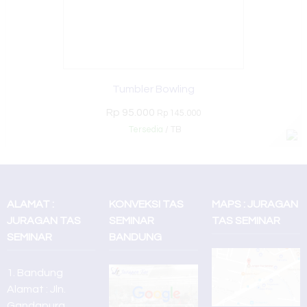
Tumbler Bowling
Rp 95.000
Rp 145.000
Tersedia
/ TB
ALAMAT :
KONVEKSI TAS
MAPS : JURAGAN
JURAGAN TAS
SEMINAR
TAS SEMINAR
SEMINAR
BANDUNG
1. Bandung
Alamat : Jln.
Gandapura