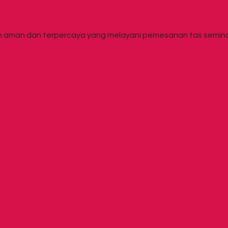
aman dan terpercaya yang melayani pemesanan tas seminar ,ta