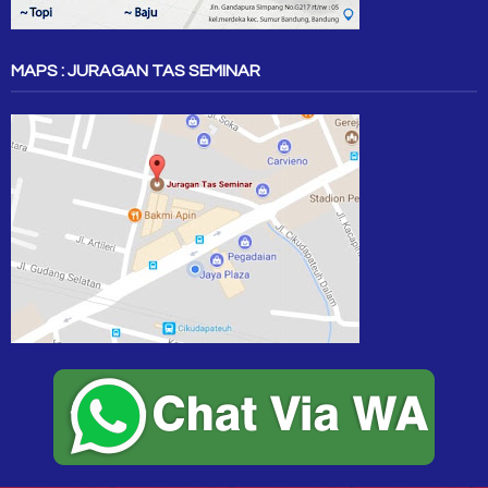
MAPS : JURAGAN TAS SEMINAR