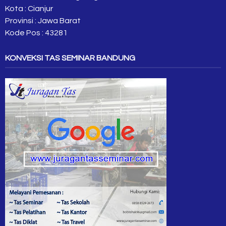
Kota : Cianjur
Provinsi : Jawa Barat
Kode Pos : 43281
KONVEKSI TAS SEMINAR BANDUNG